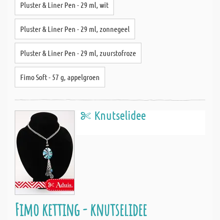
Pluster & Liner Pen - 29 ml, wit
Pluster & Liner Pen - 29 ml, zonnegeel
Pluster & Liner Pen - 29 ml, zuurstofroze
Fimo Soft - 57 g, appelgroen
Knutselidee
Fimo ketting - knutselidee