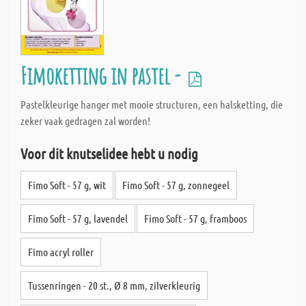
Fimoketting in pastel -
Pastelkleurige hanger met mooie structuren, een halsketting, die
zeker vaak gedragen zal worden!
Voor dit knutselidee hebt u nodig
Fimo Soft - 57 g, wit
Fimo Soft - 57 g, zonnegeel
Fimo Soft - 57 g, lavendel
Fimo Soft - 57 g, framboos
Fimo acryl roller
Tussenringen - 20 st., Ø 8 mm, zilverkleurig