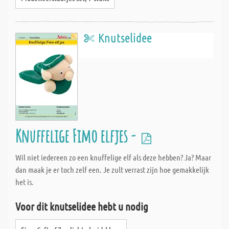
Knutselidee
Knuffelige Fimo elfjes -
Wil niet iedereen zo een knuffelige elf als deze hebben? Ja? Maar
dan maak je er toch zelf een. Je zult verrast zijn hoe gemakkelijk
het is.
Voor dit knutselidee hebt u nodig