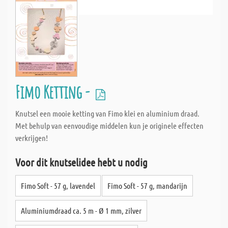
Fimo Ketting -
Knutsel een mooie ketting van Fimo klei en aluminium draad.
Met behulp van eenvoudige middelen kun je originele effecten
verkrijgen!
Voor dit knutselidee hebt u nodig
Fimo Soft - 57 g, lavendel
Fimo Soft - 57 g, mandarijn
Aluminiumdraad ca. 5 m - Ø 1 mm, zilver