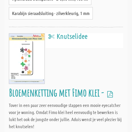
Karabijn sieraadsluiting - zilverkleurig, 1 mm
Knutselidee
Bloemenketting met Fimo klei -
Tover in een paar zeer eenvoudige stappen een mooie eyecatcher
voor je woning. Omdat Fimo klei heel eenvoudig te bewerken is
lukt het ook de jongste onder jullie. Aduis wenst je veel plezier bij
het knutselen!