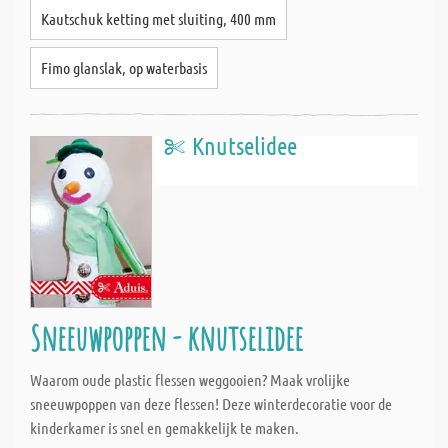
Kautschuk ketting met sluiting, 400 mm
Fimo glanslak, op waterbasis
Knutselidee
Sneeuwpoppen - knutselidee
Waarom oude plastic flessen weggooien? Maak vrolijke
sneeuwpoppen van deze flessen! Deze winterdecoratie voor de
kinderkamer is snel en gemakkelijk te maken.