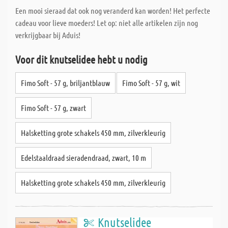
Een mooi sieraad dat ook nog veranderd kan worden! Het perfecte
cadeau voor lieve moeders! Let op: niet alle artikelen zijn nog
verkrijgbaar bij Aduis!
Voor dit knutselidee hebt u nodig
Fimo Soft - 57 g, briljantblauw
Fimo Soft - 57 g, wit
Fimo Soft - 57 g, zwart
Halsketting grote schakels 450 mm, zilverkleurig
Edelstaaldraad sieradendraad, zwart, 10 m
Halsketting grote schakels 450 mm, zilverkleurig
Knutselidee