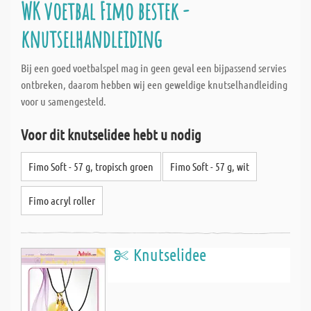
WK voetbal Fimo bestek -
knutselhandleiding
Bij een goed voetbalspel mag in geen geval een bijpassend servies
ontbreken, daarom hebben wij een geweldige knutselhandleiding
voor u samengesteld.
Voor dit knutselidee hebt u nodig
Fimo Soft - 57 g, tropisch groen
Fimo Soft - 57 g, wit
Fimo acryl roller
Knutselidee