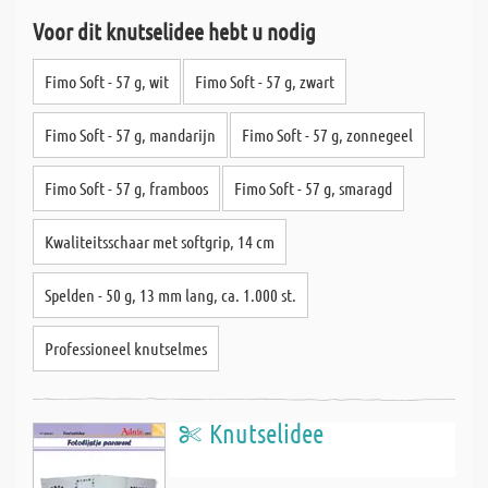
Voor dit knutselidee hebt u nodig
Fimo Soft - 57 g, wit
Fimo Soft - 57 g, zwart
Fimo Soft - 57 g, mandarijn
Fimo Soft - 57 g, zonnegeel
Fimo Soft - 57 g, framboos
Fimo Soft - 57 g, smaragd
Kwaliteitsschaar met softgrip, 14 cm
Spelden - 50 g, 13 mm lang, ca. 1.000 st.
Professioneel knutselmes
Knutselidee