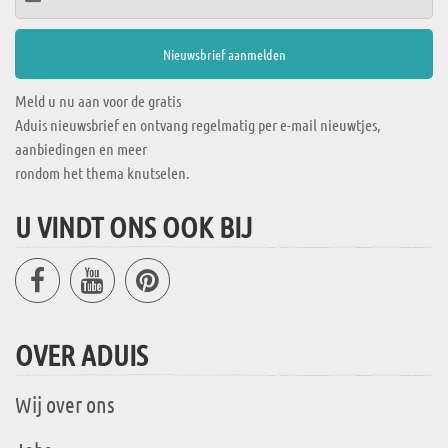
Meld u nu aan voor de gratis
Aduis nieuwsbrief en ontvang regelmatig per e-mail nieuwtjes,
aanbiedingen en meer
rondom het thema knutselen.
U VINDT ONS OOK BIJ
OVER ADUIS
Wij over ons