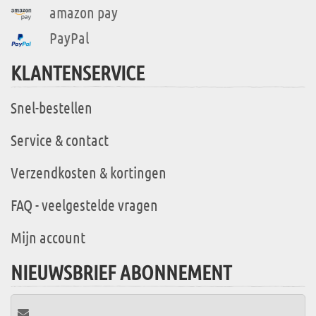
amazon pay
PayPal
KLANTENSERVICE
Snel-bestellen
Service & contact
Verzendkosten & kortingen
FAQ - veelgestelde vragen
Mijn account
NIEUWSBRIEF ABONNEMENT