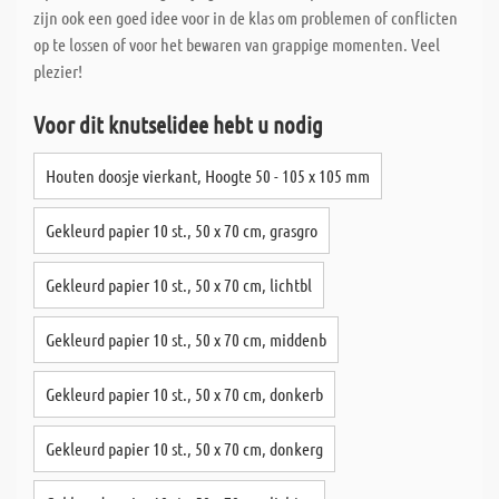
zijn ook een goed idee voor in de klas om problemen of conflicten
op te lossen of voor het bewaren van grappige momenten. Veel
plezier!
Voor dit knutselidee hebt u nodig
Houten doosje vierkant, Hoogte 50 - 105 x 105 mm
Gekleurd papier 10 st., 50 x 70 cm, grasgro
Gekleurd papier 10 st., 50 x 70 cm, lichtbl
Gekleurd papier 10 st., 50 x 70 cm, middenb
Gekleurd papier 10 st., 50 x 70 cm, donkerb
Gekleurd papier 10 st., 50 x 70 cm, donkerg