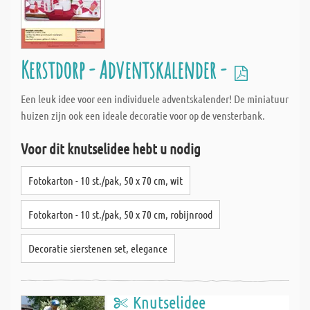
Kerstdorp - Adventskalender -
Een leuk idee voor een individuele adventskalender! De miniatuur
huizen zijn ook een ideale decoratie voor op de vensterbank.
Voor dit knutselidee hebt u nodig
Fotokarton - 10 st./pak, 50 x 70 cm, wit
Fotokarton - 10 st./pak, 50 x 70 cm, robijnrood
Decoratie sierstenen set, elegance
Knutselidee