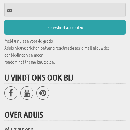
Meld u nu aan voor de gratis
Aduis nieuwsbrief en ontvang regelmatig per e-mail nieuwtjes,
aanbiedingen en meer
rondom het thema knutselen.
U VINDT ONS OOK BIJ
OVER ADUIS
Wij over ons