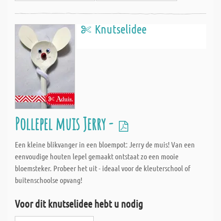
Knutselidee
Pollepel muis Jerry -
Een kleine blikvanger in een bloempot: Jerry de muis! Van een
eenvoudige houten lepel gemaakt ontstaat zo een mooie
bloemsteker. Probeer het uit - ideaal voor de kleuterschool of
buitenschoolse opvang!
Voor dit knutselidee hebt u nodig