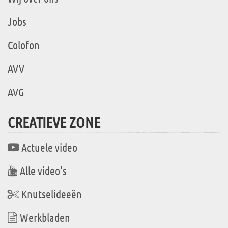
Jobs
Colofon
AVV
AVG
CREATIEVE ZONE
Actuele video
Alle video's
Knutselideeën
Werkbladen