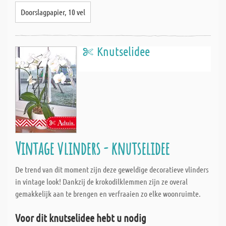
Doorslagpapier, 10 vel
Knutselidee
Vintage vlinders - knutselidee
De trend van dit moment zijn deze geweldige decoratieve vlinders
in vintage look! Dankzij de krokodilklemmen zijn ze overal
gemakkelijk aan te brengen en verfraaien zo elke woonruimte.
Voor dit knutselidee hebt u nodig