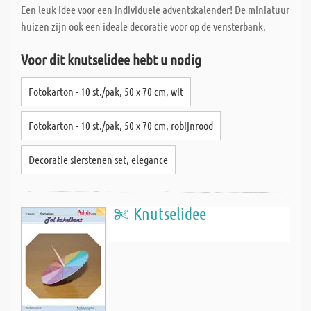
Een leuk idee voor een individuele adventskalender! De miniatuur
huizen zijn ook een ideale decoratie voor op de vensterbank.
Voor dit knutselidee hebt u nodig
Fotokarton - 10 st./pak, 50 x 70 cm, wit
Fotokarton - 10 st./pak, 50 x 70 cm, robijnrood
Decoratie sierstenen set, elegance
Knutselidee