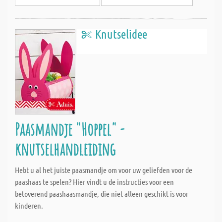
Knutselidee
Paasmandje "Hoppel" -
knutselhandleiding
Hebt u al het juiste paasmandje om voor uw geliefden voor de
paashaas te spelen? Hier vindt u de instructies voor een
betoverend paashaasmandje, die niet alleen geschikt is voor
kinderen.