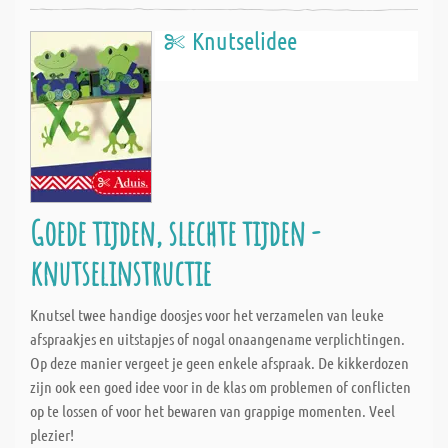
Knutselidee
Goede tijden, slechte tijden -
knutselinstructie
Knutsel twee handige doosjes voor het verzamelen van leuke
afspraakjes en uitstapjes of nogal onaangename verplichtingen.
Op deze manier vergeet je geen enkele afspraak. De kikkerdozen
zijn ook een goed idee voor in de klas om problemen of conflicten
op te lossen of voor het bewaren van grappige momenten. Veel
plezier!