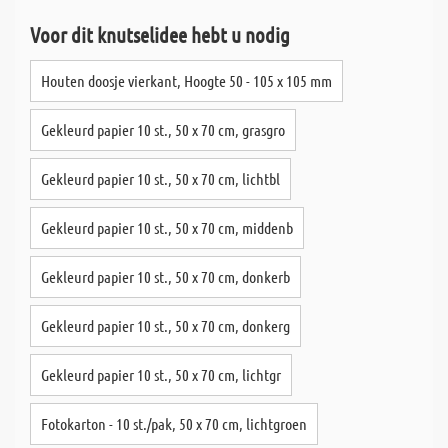
Voor dit knutselidee hebt u nodig
Houten doosje vierkant, Hoogte 50 - 105 x 105 mm
Gekleurd papier 10 st., 50 x 70 cm, grasgro
Gekleurd papier 10 st., 50 x 70 cm, lichtbl
Gekleurd papier 10 st., 50 x 70 cm, middenb
Gekleurd papier 10 st., 50 x 70 cm, donkerb
Gekleurd papier 10 st., 50 x 70 cm, donkerg
Gekleurd papier 10 st., 50 x 70 cm, lichtgr
Fotokarton - 10 st./pak, 50 x 70 cm, lichtgroen