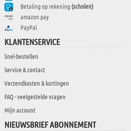
Betaling op rekening
(scholen)
amazon pay
PayPal
KLANTENSERVICE
Snel-bestellen
Service & contact
Verzendkosten & kortingen
FAQ - veelgestelde vragen
Mijn account
NIEUWSBRIEF ABONNEMENT