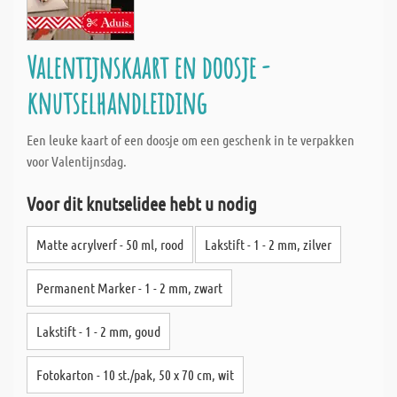
Valentijnskaart en doosje -
knutselhandleiding
Een leuke kaart of een doosje om een geschenk in te verpakken
voor Valentijnsdag.
Voor dit knutselidee hebt u nodig
Matte acrylverf - 50 ml, rood
Lakstift - 1 - 2 mm, zilver
Permanent Marker - 1 - 2 mm, zwart
Lakstift - 1 - 2 mm, goud
Fotokarton - 10 st./pak, 50 x 70 cm, wit