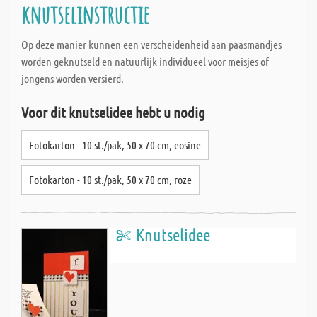
knutselinstructie
Op deze manier kunnen een verscheidenheid aan paasmandjes
worden geknutseld en natuurlijk individueel voor meisjes of
jongens worden versierd.
Voor dit knutselidee hebt u nodig
Fotokarton - 10 st./pak, 50 x 70 cm, eosine
Fotokarton - 10 st./pak, 50 x 70 cm, roze
Knutselidee