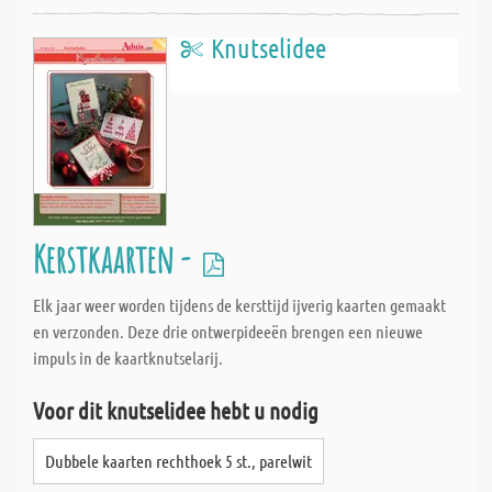
Knutselidee
Kerstkaarten -
Elk jaar weer worden tijdens de kersttijd ijverig kaarten gemaakt
en verzonden. Deze drie ontwerpideeën brengen een nieuwe
impuls in de kaartknutselarij.
Voor dit knutselidee hebt u nodig
Dubbele kaarten rechthoek 5 st., parelwit