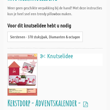
Weer geen geschikte verpakking bij de hand? Met deze instructies
kun je heel snel een trendy pillowbox maken.
Voor dit knutselidee hebt u nodig
Sierstenen - 370 stuks/pak, Diamanten & octagon
Knutselidee
Kerstdorp - Adventskalender -