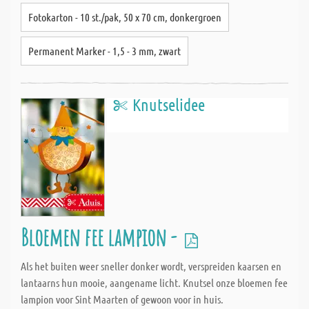
Fotokarton - 10 st./pak, 50 x 70 cm, donkergroen
Permanent Marker - 1,5 - 3 mm, zwart
Knutselidee
Bloemen fee lampion -
Als het buiten weer sneller donker wordt, verspreiden kaarsen en
lantaarns hun mooie, aangename licht. Knutsel onze bloemen fee
lampion voor Sint Maarten of gewoon voor in huis.