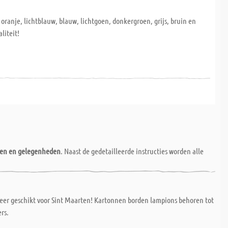
 oranje, lichtblauw, blauw, lichtgoen, donkergroen, grijs, bruin en
liteit!
nen en gelegenheden
. Naast de gedetailleerde instructies worden alle
zeer geschikt voor Sint Maarten! Kartonnen borden lampions behoren tot
rs.