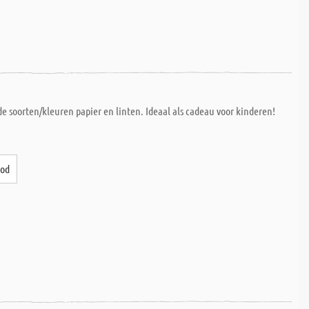
e soorten/kleuren papier en linten. Ideaal als cadeau voor kinderen!
ood