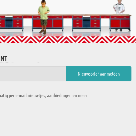
ENT
atig per e-mail nieuwtjes, aanbiedingen en meer