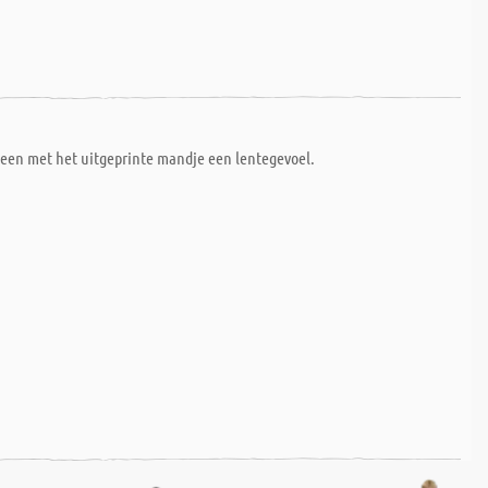
teen met het uitgeprinte mandje een lentegevoel.