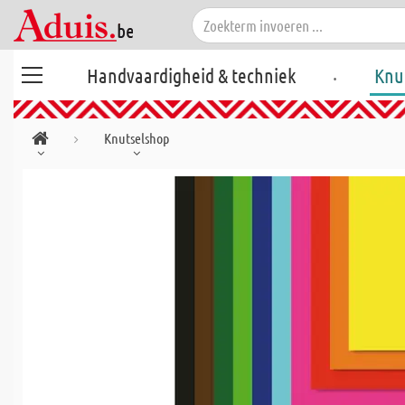
.
Handvaardigheid & techniek
Knu
Knutselshop