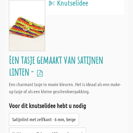
Knutselidee
Een tasje gemaakt van satijnen
linten -
Een charmant tasje in mooie kleuren. Het is ideaal als een make-
up tasje of als een kleine geschenkverpakking.
Voor dit knutselidee hebt u nodig
Satijnlint met zelfkant - 6 mm, beige