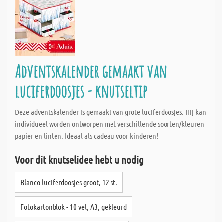
Adventskalender gemaakt van
luciferdoosjes - knutseltip
Deze adventskalender is gemaakt van grote luciferdoosjes. Hij kan
individueel worden ontworpen met verschillende soorten/kleuren
papier en linten. Ideaal als cadeau voor kinderen!
Voor dit knutselidee hebt u nodig
Blanco luciferdoosjes groot, 12 st.
Fotokartonblok - 10 vel, A3, gekleurd