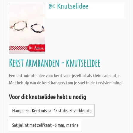
Knutselidee
Kerst armbanden - knutselidee
Een last-minute idee voor kerst voor jezelf of als klein cadeautje.
Met behulp van de kersthangers kom je snel in de kerststemming!
Voor dit knutselidee hebt u nodig
Hanger set Kerstmis ca. 42 stuks, zilverkleurig
Satijnlint met zelfkant - 6 mm, marine