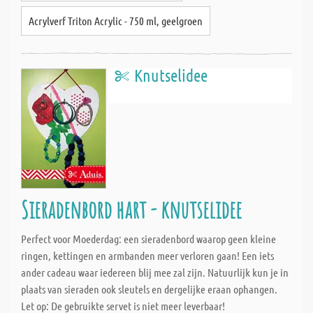
Acrylverf Triton Acrylic - 750 ml, geelgroen
Knutselidee
Sieradenbord hart - knutselidee
Perfect voor Moederdag: een sieradenbord waarop geen kleine
ringen, kettingen en armbanden meer verloren gaan! Een iets
ander cadeau waar iedereen blij mee zal zijn. Natuurlijk kun je in
plaats van sieraden ook sleutels en dergelijke eraan ophangen.
Let op: De gebruikte servet is niet meer leverbaar!