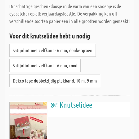
Dit schattige geschenkdoosje in de vorm van een snoepje is de
eyecatcher op elk verjaardagsfeestje. De verpakking kan uit
verschillende soorten papier een in alle grootten worden gemaakt!
Voor dit knutselidee hebt u nodig
Satijnlint met zelfkant - 6 mm, donkergroen
Satijnlint met zelfkant - 6 mm, rood
Dekco tape dubbelzijdig plakband, 10 m, 9 mm
Knutselidee