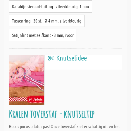
Karabijn sieraadsluiting - zilverkleurig, 1 mm
Tussenring - 20 st., Ø 4 mm, zilverkleurig
Satijnlint met zelfkant - 3 mm, ivoor
Knutselidee
Kralen toverstaf - knutseltip
Hocus pocus pilatus pas! Onze toverstaf ziet er schattig uit en het