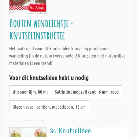
Houten windlichtje -
knutselinstructie
Het materiaal voor dit knutselidee kun je bij je volgende
wandeling (in de natuur) verzamelen! Knutselen met natuurlijke
materialen is een trend!
Voor dit knutselidee hebt u nodig
siliconenlijm, 80 ml
Satijnlint met zelfkant - 6 mm, rood
Glazen vaas - conisch, met stippen, 12 cm
Knutselidee