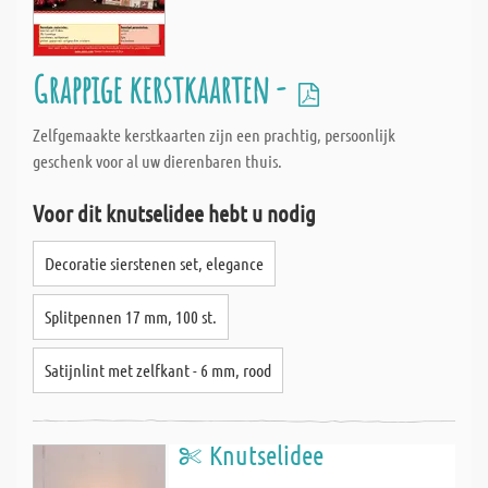
Grappige kerstkaarten -
Zelfgemaakte kerstkaarten zijn een prachtig, persoonlijk
geschenk voor al uw dierenbaren thuis.
Voor dit knutselidee hebt u nodig
Decoratie sierstenen set, elegance
Splitpennen 17 mm, 100 st.
Satijnlint met zelfkant - 6 mm, rood
Knutselidee