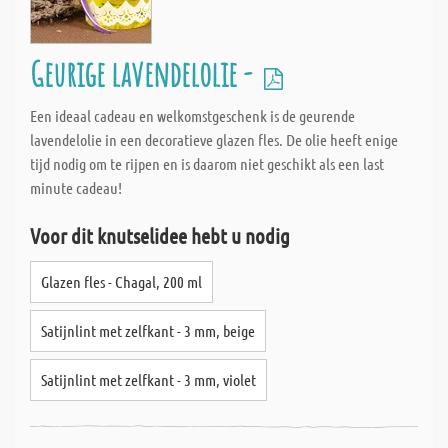
Geurige lavendelolie -
Een ideaal cadeau en welkomstgeschenk is de geurende
lavendelolie in een decoratieve glazen fles. De olie heeft enige
tijd nodig om te rijpen en is daarom niet geschikt als een last
minute cadeau!
Voor dit knutselidee hebt u nodig
Glazen fles - Chagal, 200 ml
Satijnlint met zelfkant - 3 mm, beige
Satijnlint met zelfkant - 3 mm, violet