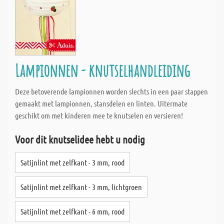
Lampionnen - knutselhandleiding
Deze betoverende lampionnen worden slechts in een paar stappen
gemaakt met lampionnen, stansdelen en linten. Uitermate
geschikt om met kinderen mee te knutselen en versieren!
Voor dit knutselidee hebt u nodig
Satijnlint met zelfkant - 3 mm, rood
Satijnlint met zelfkant - 3 mm, lichtgroen
Satijnlint met zelfkant - 6 mm, rood