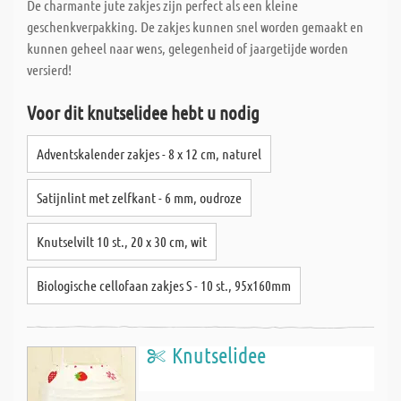
De charmante jute zakjes zijn perfect als een kleine
geschenkverpakking. De zakjes kunnen snel worden gemaakt en
kunnen geheel naar wens, gelegenheid of jaargetijde worden
versierd!
Voor dit knutselidee hebt u nodig
Adventskalender zakjes - 8 x 12 cm, naturel
Satijnlint met zelfkant - 6 mm, oudroze
Knutselvilt 10 st., 20 x 30 cm, wit
Biologische cellofaan zakjes S - 10 st., 95x160mm
Knutselidee