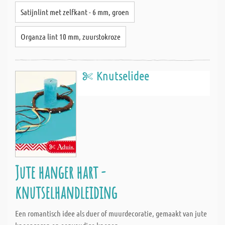
Satijnlint met zelfkant - 6 mm, groen
Organza lint 10 mm, zuurstokroze
Knutselidee
Jute hanger hart -
knutselhandleiding
Een romantisch idee als duer of muurdecoratie, gemaakt van jute