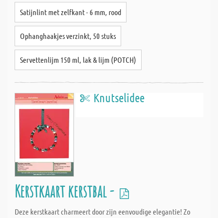
Satijnlint met zelfkant - 6 mm, rood
Ophanghaakjes verzinkt, 50 stuks
Servettenlijm 150 ml, lak & lijm (POTCH)
Knutselidee
Kerstkaart kerstbal -
Deze kerstkaart charmeert door zijn eenvoudige elegantie! Zo