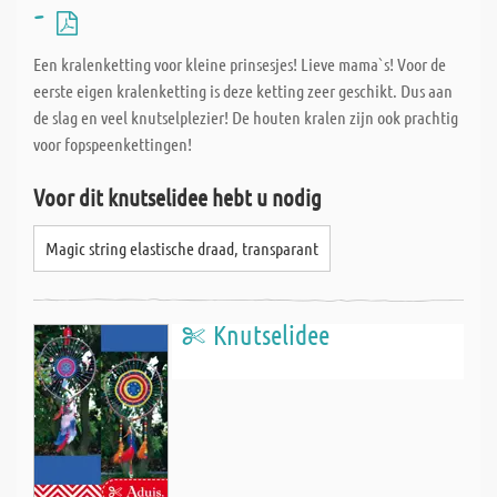
-
Een kralenketting voor kleine prinsesjes! Lieve mama`s! Voor de
eerste eigen kralenketting is deze ketting zeer geschikt. Dus aan
de slag en veel knutselplezier! De houten kralen zijn ook prachtig
voor fopspeenkettingen!
Voor dit knutselidee hebt u nodig
Magic string elastische draad, transparant
Knutselidee