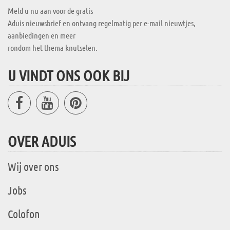
Meld u nu aan voor de gratis
Aduis nieuwsbrief en ontvang regelmatig per e-mail nieuwtjes,
aanbiedingen en meer
rondom het thema knutselen.
U VINDT ONS OOK BIJ
OVER ADUIS
Wij over ons
Jobs
Colofon