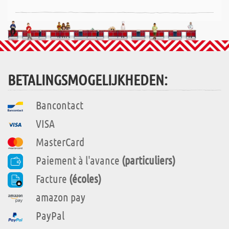
BETALINGSMOGELIJKHEDEN:
Bancontact
VISA
MasterCard
Paiement à l'avance
(particuliers)
Facture
(écoles)
amazon pay
PayPal