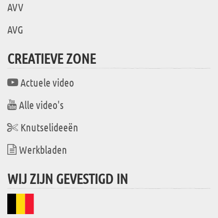
AVV
AVG
CREATIEVE ZONE
Actuele video
Alle video's
Knutselideeën
Werkbladen
WIJ ZIJN GEVESTIGD IN