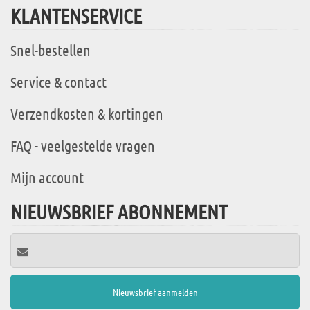
KLANTENSERVICE
Snel-bestellen
Service & contact
Verzendkosten & kortingen
FAQ - veelgestelde vragen
Mijn account
NIEUWSBRIEF ABONNEMENT