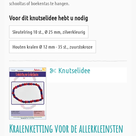
schooltas of boekentas te hangen.
Voor dit knutselidee hebt u nodig
Sleutelring 10 st., Ø 25 mm, zilverkleurig
Houten kralen Ø 12 mm - 35 st., zuurstokroze
Knutselidee
Kralenketting voor de allerkleinsten