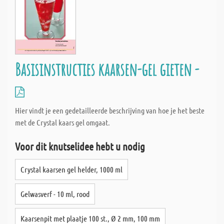
Basisinstructies kaarsen-gel gieten -
Hier vindt je een gedetailleerde beschrijving van hoe je het beste
met de Crystal kaars gel omgaat.
Voor dit knutselidee hebt u nodig
Crystal kaarsen gel helder, 1000 ml
Gelwasverf - 10 ml, rood
Kaarsenpit met plaatje 100 st., Ø 2 mm, 100 mm