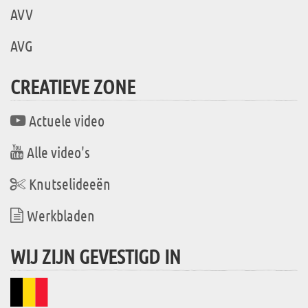
AVV
AVG
CREATIEVE ZONE
Actuele video
Alle video's
Knutselideeën
Werkbladen
WIJ ZIJN GEVESTIGD IN