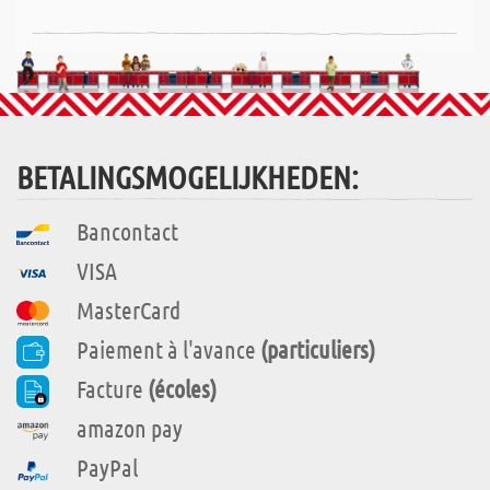
BETALINGSMOGELIJKHEDEN:
Bancontact
VISA
MasterCard
Paiement à l'avance
(particuliers)
Facture
(écoles)
amazon pay
PayPal