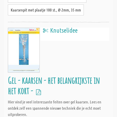
Kaarsenpit met plaatje 100 st., Ø 2mm, 35 mm
Knutselidee
Gel - kaarsen - het belangrijkste in
het kort -
Hier vind je veel interessante feiten over gel kaarsen. Lees en
ontdek zelf een spannende nieuwe techniek die je echt moet
uitproberen.