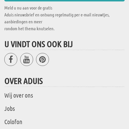
Meld u nu aan voor de gratis
Aduis nieuwsbrief en ontvang regelmatig per e-mail nieuwtjes,
aanbiedingen en meer
rondom het thema knutselen.
U VINDT ONS OOK BIJ
OVER ADUIS
Wij over ons
Jobs
Colofon