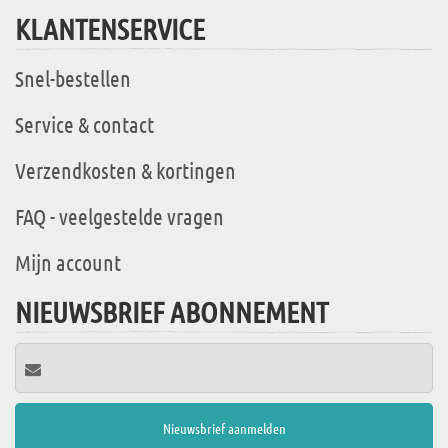
KLANTENSERVICE
Snel-bestellen
Service & contact
Verzendkosten & kortingen
FAQ - veelgestelde vragen
Mijn account
NIEUWSBRIEF ABONNEMENT