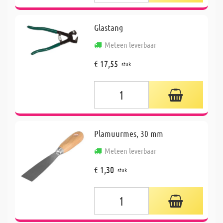
Glastang
Meteen leverbaar
€ 17,55
stuk
Plamuurmes, 30 mm
Meteen leverbaar
€ 1,30
stuk