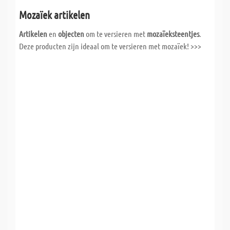
Mozaïek artikelen
Artikelen
en
objecten
om te versieren met
mozaïeksteentjes
.
Deze producten zijn ideaal om te versieren met mozaïek! >>>