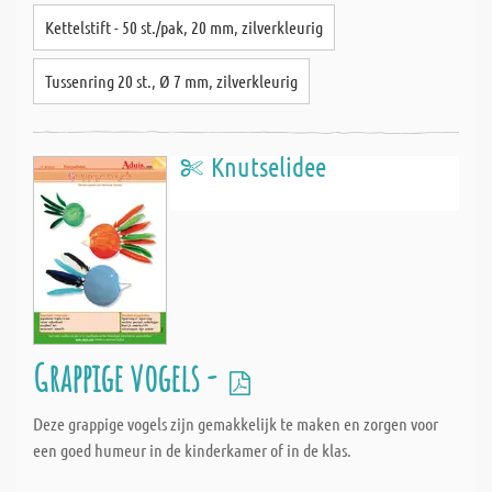
Kettelstift - 50 st./pak, 20 mm, zilverkleurig
Tussenring 20 st., Ø 7 mm, zilverkleurig
Knutselidee
Grappige vogels -
Deze grappige vogels zijn gemakkelijk te maken en zorgen voor
een goed humeur in de kinderkamer of in de klas.