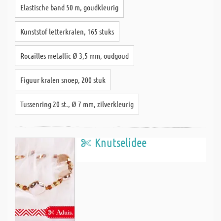
Elastische band 50 m, goudkleurig
Kunststof letterkralen, 165 stuks
Rocailles metallic Ø 3,5 mm, oudgoud
Figuur kralen snoep, 200 stuk
Tussenring 20 st., Ø 7 mm, zilverkleurig
Knutselidee