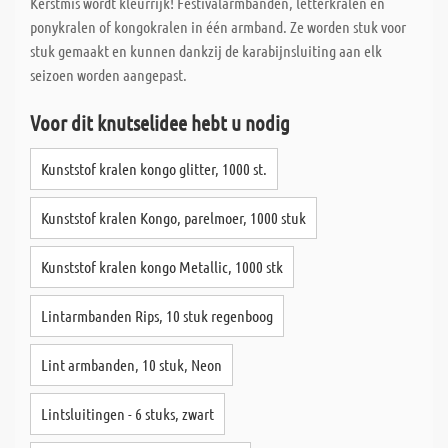
Kerstmis wordt kleurrijk! Festivalarmbanden, letterkralen en
ponykralen of kongokralen in één armband. Ze worden stuk voor
stuk gemaakt en kunnen dankzij de karabijnsluiting aan elk
seizoen worden aangepast.
Voor dit knutselidee hebt u nodig
Kunststof kralen kongo glitter, 1000 st.
Kunststof kralen Kongo, parelmoer, 1000 stuk
Kunststof kralen kongo Metallic, 1000 stk
Lintarmbanden Rips, 10 stuk regenboog
Lint armbanden, 10 stuk, Neon
Lintsluitingen - 6 stuks, zwart