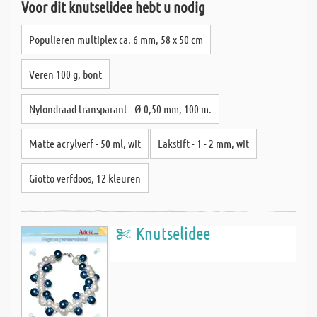
Voor dit knutselidee hebt u nodig
Populieren multiplex ca. 6 mm, 58 x 50 cm
Veren 100 g, bont
Nylondraad transparant - Ø 0,50 mm, 100 m.
Matte acrylverf - 50 ml, wit
Lakstift - 1 - 2 mm, wit
Giotto verfdoos, 12 kleuren
Knutselidee