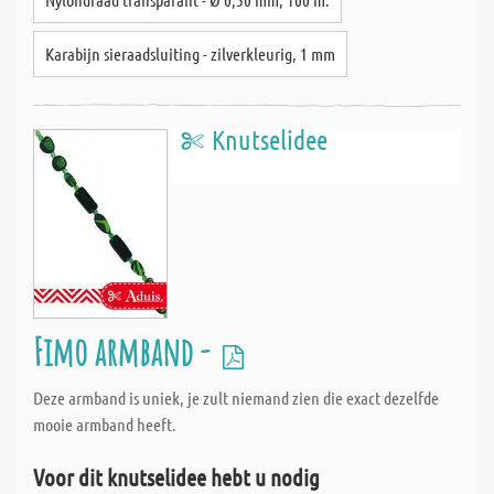
Karabijn sieraadsluiting - zilverkleurig, 1 mm
Knutselidee
Fimo armband -
Deze armband is uniek, je zult niemand zien die exact dezelfde
mooie armband heeft.
Voor dit knutselidee hebt u nodig