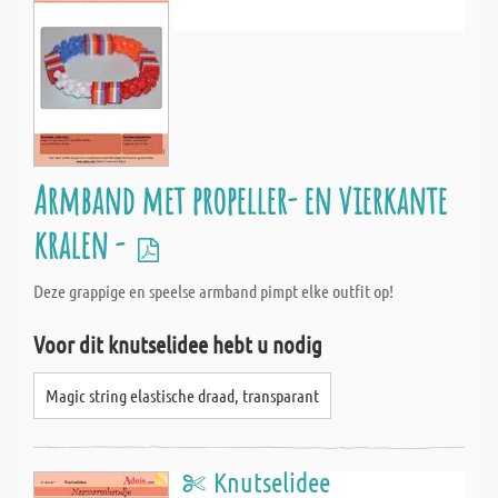
Armband met propeller- en vierkante
kralen -
Deze grappige en speelse armband pimpt elke outfit op!
Voor dit knutselidee hebt u nodig
Magic string elastische draad, transparant
Knutselidee