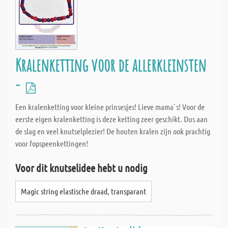
Kralenketting voor de allerkleinsten
-
Een kralenketting voor kleine prinsesjes! Lieve mama`s! Voor de
eerste eigen kralenketting is deze ketting zeer geschikt. Dus aan
de slag en veel knutselplezier! De houten kralen zijn ook prachtig
voor fopspeenkettingen!
Voor dit knutselidee hebt u nodig
Magic string elastische draad, transparant