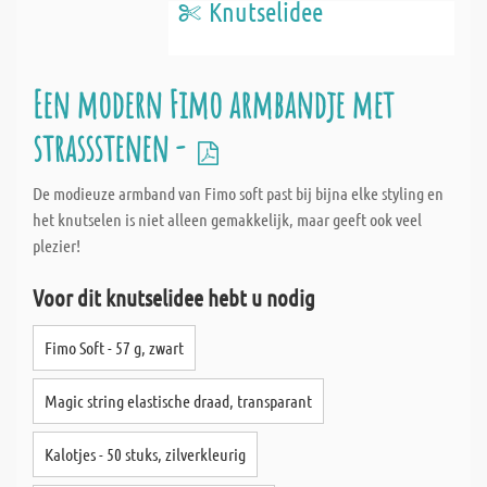
Knutselidee
Een modern Fimo armbandje met
strassstenen -
De modieuze armband van Fimo soft past bij bijna elke styling en
het knutselen is niet alleen gemakkelijk, maar geeft ook veel
plezier!
Voor dit knutselidee hebt u nodig
Fimo Soft - 57 g, zwart
Magic string elastische draad, transparant
Kalotjes - 50 stuks, zilverkleurig