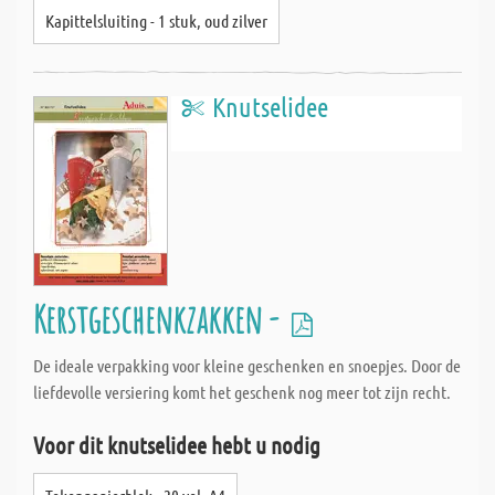
Kapittelsluiting - 1 stuk, oud zilver
Knutselidee
Kerstgeschenkzakken -
De ideale verpakking voor kleine geschenken en snoepjes. Door de
liefdevolle versiering komt het geschenk nog meer tot zijn recht.
Voor dit knutselidee hebt u nodig