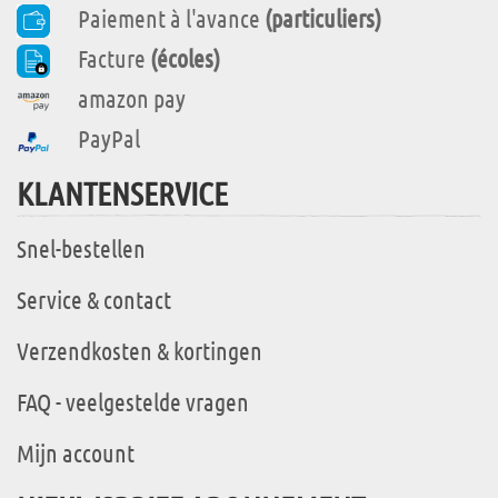
Paiement à l'avance
(particuliers)
Facture
(écoles)
amazon pay
PayPal
KLANTENSERVICE
Snel-bestellen
Service & contact
Verzendkosten & kortingen
FAQ - veelgestelde vragen
Mijn account