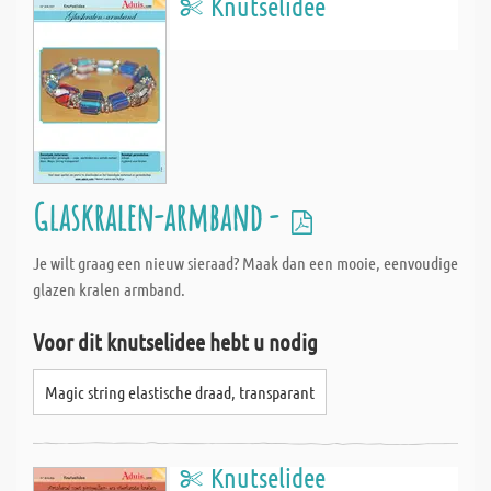
Knutselidee
Glaskralen-armband -
Je wilt graag een nieuw sieraad? Maak dan een mooie, eenvoudige
glazen kralen armband.
Voor dit knutselidee hebt u nodig
Magic string elastische draad, transparant
Knutselidee