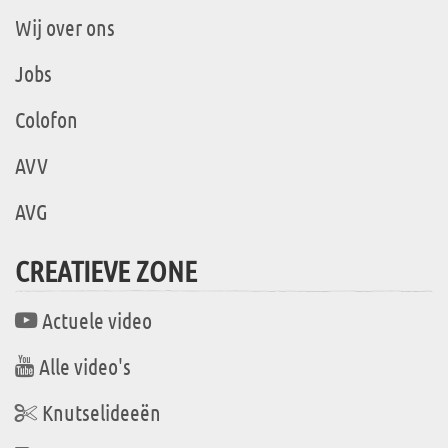
Wij over ons
Jobs
Colofon
AVV
AVG
CREATIEVE ZONE
Actuele video
Alle video's
Knutselideeën