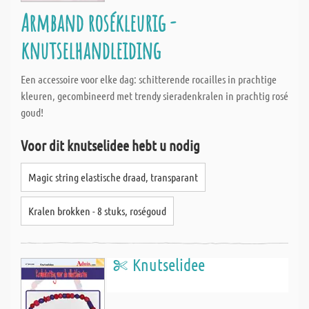
Armband rosékleurig -
knutselhandleiding
Een accessoire voor elke dag: schitterende rocailles in prachtige
kleuren, gecombineerd met trendy sieradenkralen in prachtig rosé
goud!
Voor dit knutselidee hebt u nodig
Magic string elastische draad, transparant
Kralen brokken - 8 stuks, roségoud
Knutselidee