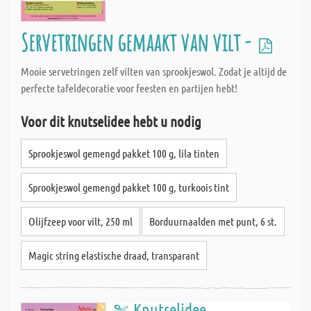
Servetringen gemaakt van vilt -
Mooie servetringen zelf vilten van sprookjeswol. Zodat je altijd de
perfecte tafeldecoratie voor feesten en partijen hebt!
Voor dit knutselidee hebt u nodig
Sprookjeswol gemengd pakket 100 g, lila tinten
Sprookjeswol gemengd pakket 100 g, turkoois tint
Olijfzeep voor vilt, 250 ml
Borduurnaalden met punt, 6 st.
Magic string elastische draad, transparant
Knutselidee