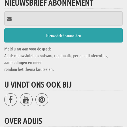
NIEUWSBRIEF ABONNEMENT
Meld u nu aan voor de gratis
Aduis nieuwsbrief en ontvang regelmatig per e-mail nieuwtjes,
aanbiedingen en meer
rondom het thema knutselen.
U VINDT ONS OOK BIJ
OVER ADUIS