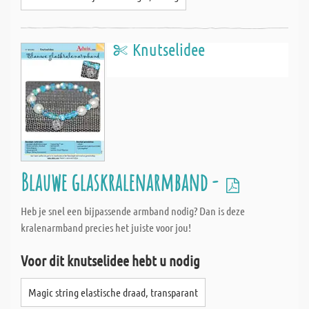
Knutselidee
Blauwe glaskralenarmband -
Heb je snel een bijpassende armband nodig? Dan is deze
kralenarmband precies het juiste voor jou!
Voor dit knutselidee hebt u nodig
Magic string elastische draad, transparant