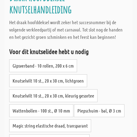
knutselhandleiding
Het draak hoofddeksel wordt zeker het succesnummer bij de
volgende verkleedpartij of met carnaval. Tot slot nog de handen
en het gezicht groen schminken en het feest kan beginnen!
Voor dit knutselidee hebt u nodig
Gipsverband - 10 rollen, 200 x 6 cm
Knutselvilt 10 st., 20 x 30 cm, lichtgroen
Knutselvilt 10 st., 20 x 30 cm, kleurig gesortee
Wattenbollen - 100 st., Ø 10 mm
Piepschuim - bal, Ø 3 cm
Magic string elastische draad, transparant