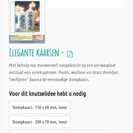
Elegante kaarsen -
Met behulp van marmerverf aangebracht op een sierwasplaat
ontstaat een uniek patroon. Parels, wasliner en strass steentjes
"verfijnen" daarna de eenvoudige stompkaars.
Voor dit knutselidee hebt u nodig
Stompkaars - 150 x 60 mm, ivoor
Stompkaars - 200 x 70 mm, ivoor