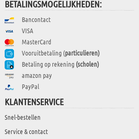
BETALINGSMOGELIJKHEDEN:
Bancontact
VISA
MasterCard
Vooruitbetaling (
particulieren)
Betaling op rekening
(scholen)
amazon pay
PayPal
KLANTENSERVICE
Snel-bestellen
Service & contact