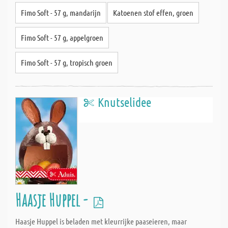
Fimo Soft - 57 g, mandarijn
Katoenen stof effen, groen
Fimo Soft - 57 g, appelgroen
Fimo Soft - 57 g, tropisch groen
Knutselidee
Haasje Huppel -
Haasje Huppel is beladen met kleurrijke paaseieren, maar