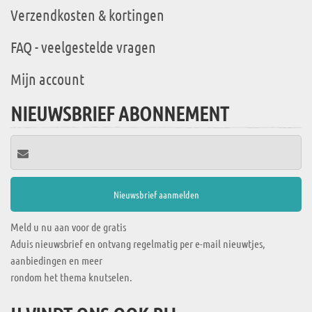
Verzendkosten & kortingen
FAQ - veelgestelde vragen
Mijn account
NIEUWSBRIEF ABONNEMENT
Meld u nu aan voor de gratis
Aduis nieuwsbrief en ontvang regelmatig per e-mail nieuwtjes,
aanbiedingen en meer
rondom het thema knutselen.