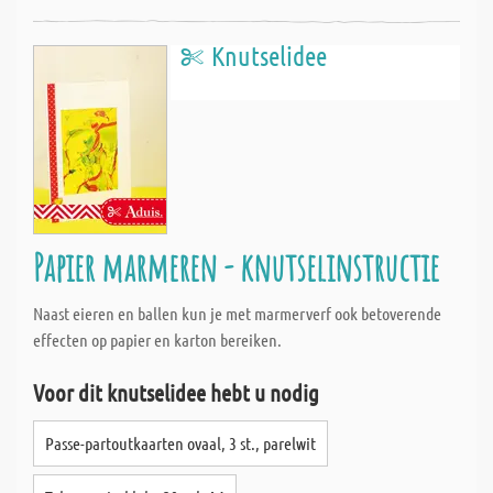
Knutselidee
Papier marmeren - knutselinstructie
Naast eieren en ballen kun je met marmerverf ook betoverende
effecten op papier en karton bereiken.
Voor dit knutselidee hebt u nodig
Passe-partoutkaarten ovaal, 3 st., parelwit