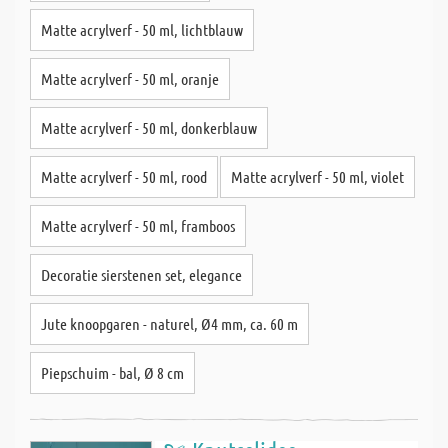
Matte acrylverf - 50 ml, lichtblauw
Matte acrylverf - 50 ml, oranje
Matte acrylverf - 50 ml, donkerblauw
Matte acrylverf - 50 ml, rood
Matte acrylverf - 50 ml, violet
Matte acrylverf - 50 ml, framboos
Decoratie sierstenen set, elegance
Jute knoopgaren - naturel, Ø4 mm, ca. 60 m
Piepschuim - bal, Ø 8 cm