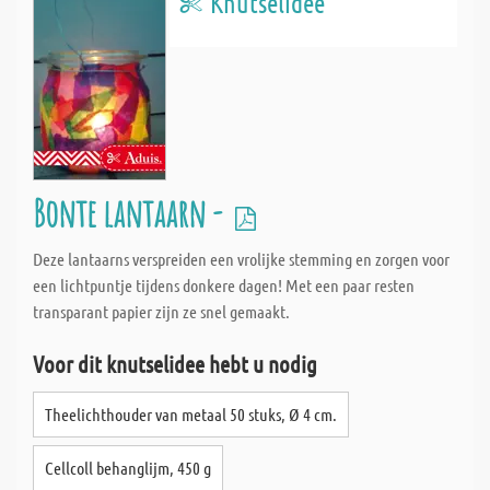
Knutselidee
Bonte lantaarn -
Deze lantaarns verspreiden een vrolijke stemming en zorgen voor
een lichtpuntje tijdens donkere dagen! Met een paar resten
transparant papier zijn ze snel gemaakt.
Voor dit knutselidee hebt u nodig
Theelichthouder van metaal 50 stuks, Ø 4 cm.
Cellcoll behanglijm, 450 g