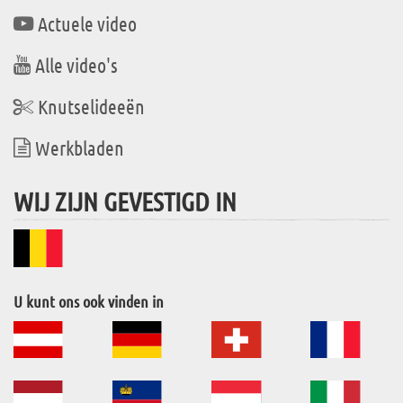
Actuele video
Alle video's
Knutselideeën
Werkbladen
WIJ ZIJN GEVESTIGD IN
U kunt ons ook vinden in