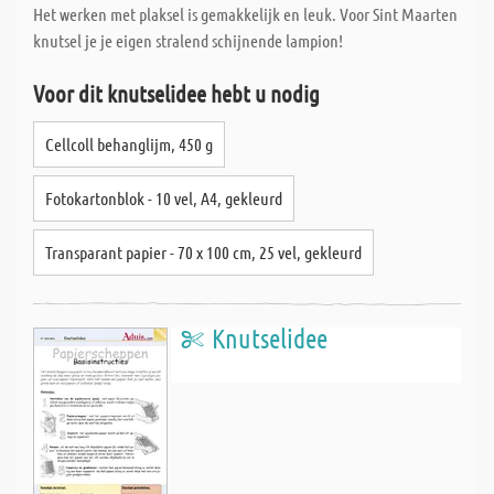
Het werken met plaksel is gemakkelijk en leuk. Voor Sint Maarten
knutsel je je eigen stralend schijnende lampion!
Voor dit knutselidee hebt u nodig
Cellcoll behanglijm, 450 g
Fotokartonblok - 10 vel, A4, gekleurd
Transparant papier - 70 x 100 cm, 25 vel, gekleurd
Knutselidee