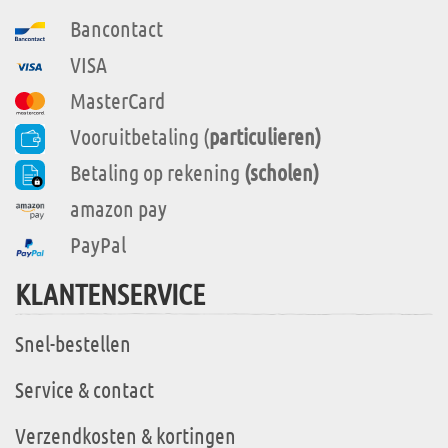
Bancontact
VISA
MasterCard
Vooruitbetaling (
particulieren)
Betaling op rekening
(scholen)
amazon pay
PayPal
KLANTENSERVICE
Snel-bestellen
Service & contact
Verzendkosten & kortingen