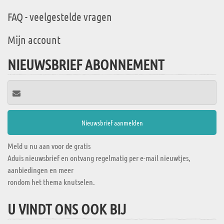
FAQ - veelgestelde vragen
Mijn account
NIEUWSBRIEF ABONNEMENT
Meld u nu aan voor de gratis
Aduis nieuwsbrief en ontvang regelmatig per e-mail nieuwtjes,
aanbiedingen en meer
rondom het thema knutselen.
U VINDT ONS OOK BIJ