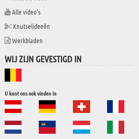
Alle video's
Knutselideeën
Werkbladen
WIJ ZIJN GEVESTIGD IN
U kunt ons ook vinden in