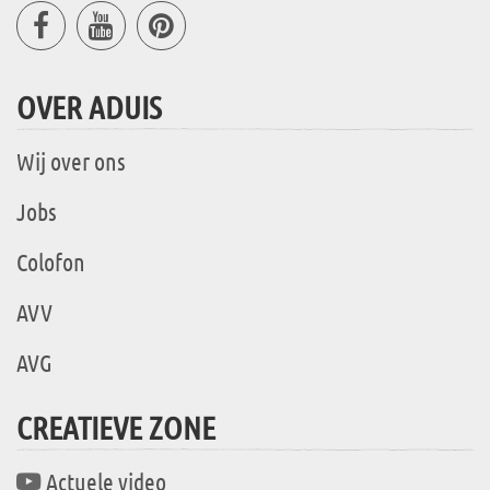
OVER ADUIS
Wij over ons
Jobs
Colofon
AVV
AVG
CREATIEVE ZONE
Actuele video