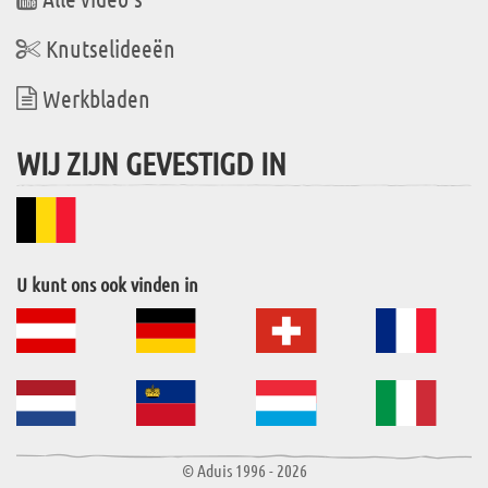
Knutselideeën
Werkbladen
WIJ ZIJN GEVESTIGD IN
U kunt ons ook vinden in
© Aduis 1996 - 2026