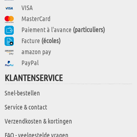
VISA
MasterCard
Paiement à l'avance
(particuliers)
Facture
(écoles)
amazon pay
PayPal
KLANTENSERVICE
Snel-bestellen
Service & contact
Verzendkosten & kortingen
FAQ - veelgestelde vragen