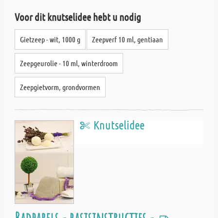
Voor dit knutselidee hebt u nodig
Gietzeep - wit, 1000 g
Zeepverf 10 ml, gentiaan
Zeepgeurolie - 10 ml, winterdroom
Zeepgietvorm, grondvormen
Knutselidee