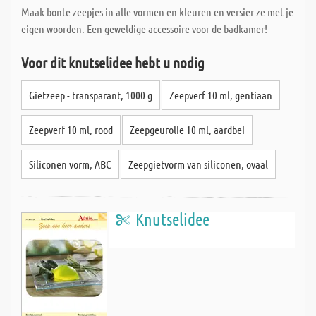
Maak bonte zeepjes in alle vormen en kleuren en versier ze met je
eigen woorden. Een geweldige accessoire voor de badkamer!
Voor dit knutselidee hebt u nodig
Gietzeep - transparant, 1000 g
Zeepverf 10 ml, gentiaan
Zeepverf 10 ml, rood
Zeepgeurolie 10 ml, aardbei
Siliconen vorm, ABC
Zeepgietvorm van siliconen, ovaal
Knutselidee