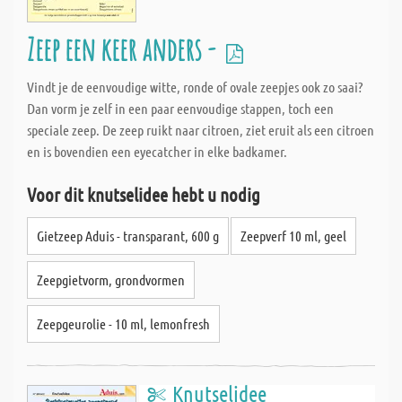
Zeep een keer anders -
Vindt je de eenvoudige witte, ronde of ovale zeepjes ook zo saai?
Dan vorm je zelf in een paar eenvoudige stappen, toch een
speciale zeep. De zeep ruikt naar citroen, ziet eruit als een citroen
en is bovendien een eyecatcher in elke badkamer.
Voor dit knutselidee hebt u nodig
Gietzeep Aduis - transparant, 600 g
Zeepverf 10 ml, geel
Zeepgietvorm, grondvormen
Zeepgeurolie - 10 ml, lemonfresh
Knutselidee