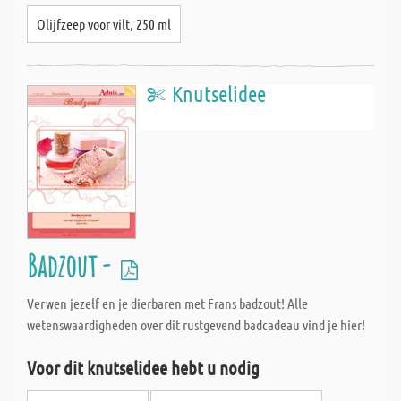
Olijfzeep voor vilt, 250 ml
Knutselidee
Badzout -
Verwen jezelf en je dierbaren met Frans badzout! Alle
wetenswaardigheden over dit rustgevend badcadeau vind je hier!
Voor dit knutselidee hebt u nodig