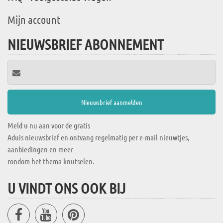
Mijn account
NIEUWSBRIEF ABONNEMENT
Meld u nu aan voor de gratis
Aduis nieuwsbrief en ontvang regelmatig per e-mail nieuwtjes,
aanbiedingen en meer
rondom het thema knutselen.
U VINDT ONS OOK BIJ