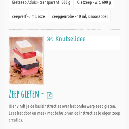
Gietzeep Aduis - transparant, 600 g
Gietzeep - wit, 600 g
Zeepverf -0 ml, roze
Zeepgeurolie - 10 ml, sinaasappel
Knutselidee
Zeep gieten -
Hier vindt je de basisinstructies over het onderwerp zeep gieten.
Lees het door en maak met behulp van de instructies je eigen zeep
creaties.