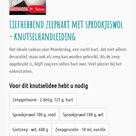
Liefhebbend zeephart met sprookjeswol
- knutselhandleiding
Het ideale cadeau voor Moederdag, een zacht hart, dat niet alleen
decoratief, maar ook als zeep kan worden gebruikt. Als de zeep
opgebruikt is, blijft nog een vilten hart over. Veel plezier bij het
naknutselen.
Voor dit knutselidee hebt u nodig
Zeepgietvorm - 2-delig, 125 g, hart
Sprookjeswol 100 g, rood
Sprookjeswol 100 g, wit
Gietzeep - wit, 600 g
Zeepgeurolie - 10 ml, vanille