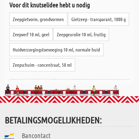
Voor dit knutselidee hebt u nodig
Zeepgietvorm, grondvormen
Gietzeep - transparant, 1000 g
Zeepverf 10 ml, geel
Zeepgeurolie 10 ml, fruitig
Huidverzorgingstoevoeging 10 ml, normale huid
Zeepschuim - concentraat, 50 ml
BETALINGSMOGELIJKHEDEN:
Bancontact