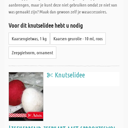
aanbrengen, maar je kunt deze niet gebruiken omdat ze niet van
was gemaakt zijn? Maak dan gewoon zelf je wasaccessoires.
Voor dit knutselidee hebt u nodig
Kaarsengietwas, 1 kg
Kaarsen geurolie - 10 ml, roos
Zeepgietvorm, ornament
Knutselidee