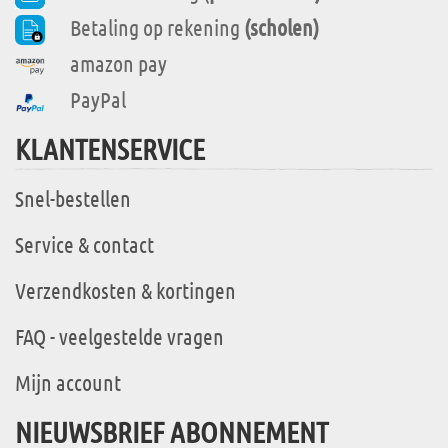
Betaling op rekening
(scholen)
amazon pay
PayPal
KLANTENSERVICE
Snel-bestellen
Service & contact
Verzendkosten & kortingen
FAQ - veelgestelde vragen
Mijn account
NIEUWSBRIEF ABONNEMENT