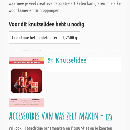
waarmee je veel creatieve decoratie-artikelen kan gieten, die elke
woonkamer en tuin oppimpen.
Voor dit knutselidee hebt u nodig
Creastone beton gietmateriaal, 2500 g
Knutselidee
Accessoires van was zelf maken -
Wil ook jij prachtige ornamenten en figuur-tjes op je kaarsen