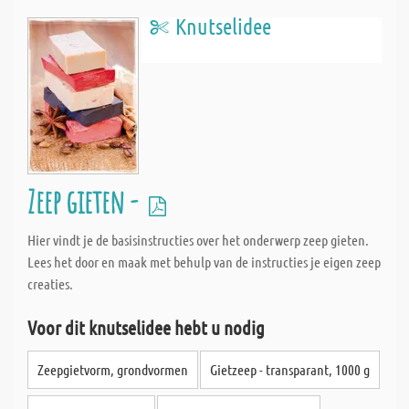
Knutselidee
Zeep gieten -
Hier vindt je de basisinstructies over het onderwerp zeep gieten.
Lees het door en maak met behulp van de instructies je eigen zeep
creaties.
Voor dit knutselidee hebt u nodig
Zeepgietvorm, grondvormen
Gietzeep - transparant, 1000 g