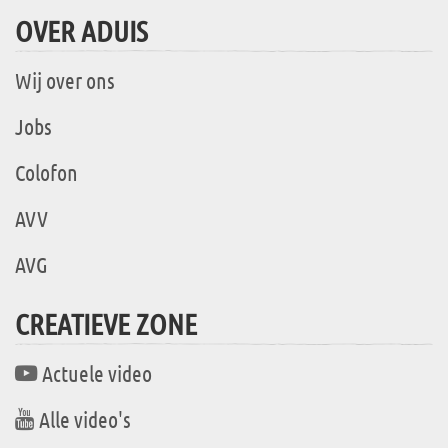
OVER ADUIS
Wij over ons
Jobs
Colofon
AVV
AVG
CREATIEVE ZONE
Actuele video
Alle video's