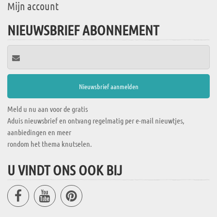
Mijn account
NIEUWSBRIEF ABONNEMENT
Meld u nu aan voor de gratis
Aduis nieuwsbrief en ontvang regelmatig per e-mail nieuwtjes,
aanbiedingen en meer
rondom het thema knutselen.
U VINDT ONS OOK BIJ