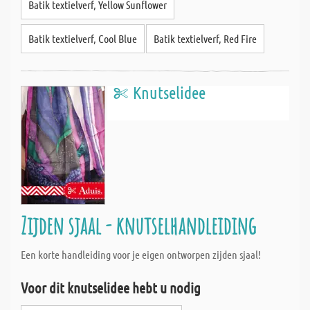
Batik textielverf, Yellow Sunflower
Batik textielverf, Cool Blue
Batik textielverf, Red Fire
Knutselidee
Zijden sjaal - knutselhandleiding
Een korte handleiding voor je eigen ontworpen zijden sjaal!
Voor dit knutselidee hebt u nodig