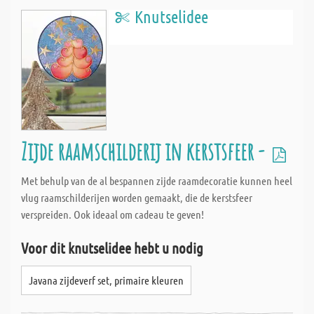
Knutselidee
Zijde raamschilderij in kerstsfeer -
Met behulp van de al bespannen zijde raamdecoratie kunnen heel
vlug raamschilderijen worden gemaakt, die de kerstsfeer
verspreiden. Ook ideaal om cadeau te geven!
Voor dit knutselidee hebt u nodig
Javana zijdeverf set, primaire kleuren