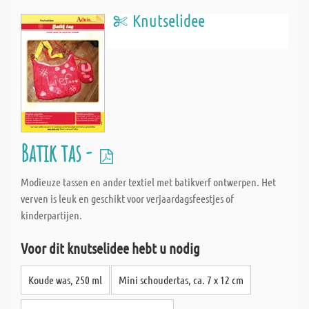
Knutselidee
Batik tas -
Modieuze tassen en ander textiel met batikverf ontwerpen. Het
verven is leuk en geschikt voor verjaardagsfeestjes of
kinderpartijen.
Voor dit knutselidee hebt u nodig
Koude was, 250 ml
Mini schoudertas, ca. 7 x 12 cm