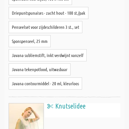
Driepuntspunaises - zacht hout - 100 st./pak
Penseelset voor zijdeschilderen 3 st., set
Sponspenseel, 25 mm
Javana subliemstift, inkt verdwijnt vanzelf
Javana tekenpotlood, uitwasbaar
Javana contourmiddel - 20 ml, kleurloos
Knutselidee