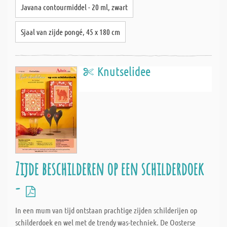
Javana contourmiddel - 20 ml, zwart
Sjaal van zijde pongé, 45 x 180 cm
Knutselidee
Zijde beschilderen op een schilderdoek
-
In een mum van tijd ontstaan prachtige zijden schilderijen op
schilderdoek en wel met de trendy was-techniek. De Oosterse