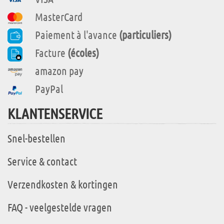
MasterCard
Paiement à l'avance
(particuliers)
Facture
(écoles)
amazon pay
PayPal
KLANTENSERVICE
Snel-bestellen
Service & contact
Verzendkosten & kortingen
FAQ - veelgestelde vragen