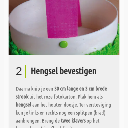
2
Hengsel bevestigen
Daarna knip je een
30 cm lange en 3 cm brede
strook
uit het roze fotokarton. Plak hem als
hengsel
aan het houten doosje. Ter versteviging
kun je links en rechts nog een splitpen (brad)
aanbrengen. Breng de
twee klavers
op het