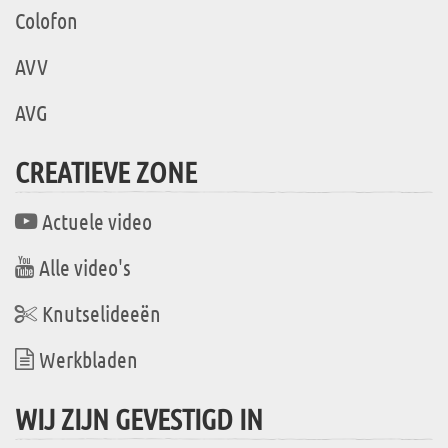
Colofon
AVV
AVG
CREATIEVE ZONE
Actuele video
Alle video's
Knutselideeën
Werkbladen
WIJ ZIJN GEVESTIGD IN