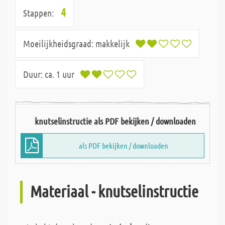
4
Stappen:
Moeilijkheidsgraad:
makkelijk
Duur:
ca. 1 uur
knutselinstructie als PDF bekijken / downloaden
als PDF bekijken / downloaden
Materiaal - knutselinstructie