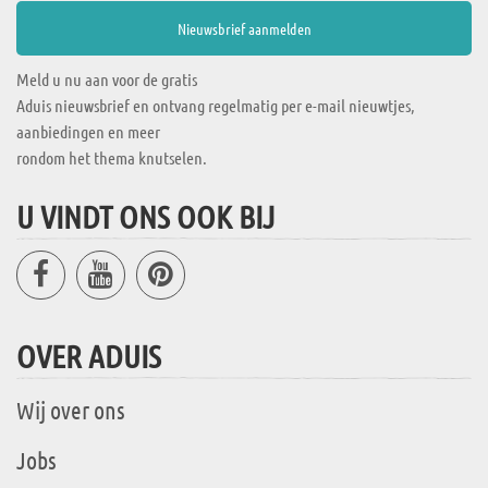
Meld u nu aan voor de gratis
Aduis nieuwsbrief en ontvang regelmatig per e-mail nieuwtjes,
aanbiedingen en meer
rondom het thema knutselen.
U VINDT ONS OOK BIJ
OVER ADUIS
Wij over ons
Jobs