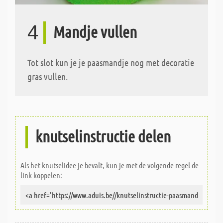
4
Mandje vullen
Tot slot kun je je paasmandje nog met decoratie
gras vullen.
knutselinstructie delen
Als het knutselidee je bevalt, kun je met de volgende regel de
link koppelen: