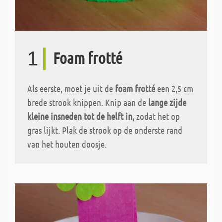
1
Foam frotté
Als eerste, moet je uit de
foam frotté
een 2,5 cm
brede strook knippen. Knip aan de
lange zijde
kleine insneden tot de helft in,
zodat het op
gras lijkt. Plak de strook op de onderste rand
van het houten doosje.