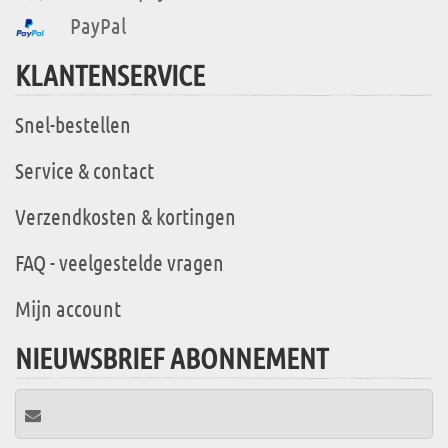
PayPal
KLANTENSERVICE
Snel-bestellen
Service & contact
Verzendkosten & kortingen
FAQ - veelgestelde vragen
Mijn account
NIEUWSBRIEF ABONNEMENT