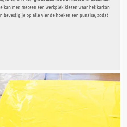
ste kan men meteen een werkplek kiezen waar het karton
n bevestig je op alle vier de hoeken een punaise, zodat