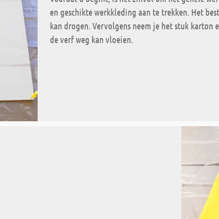
en geschikte werkkleding aan te trekken. Het be
kan drogen. Vervolgens neem je het stuk karton e
de verf weg kan vloeien.