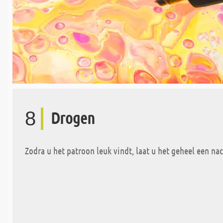
8
Drogen
Zodra u het patroon leuk vindt, laat u het geheel een na