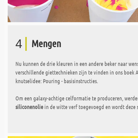
4
Mengen
Nu kunnen de drie kleuren in een andere beker naar wen
verschillende giettechnieken zijn te vinden in ons boek 
knutselidee: Pouring - basisinstructies.
Om een galaxy-achtige celformatie te produceren, werd
siliconenolie
in de witte verf toegevoegd en wordt deze s