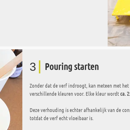
3
Pouring starten
Zonder dat de verf indroogt, kan meteen met het 
verschillende kleuren voor. Elke kleur wordt
ca. 
Deze verhouding is echter afhankelijk van de consi
totdat de verf echt vloeibaar is.