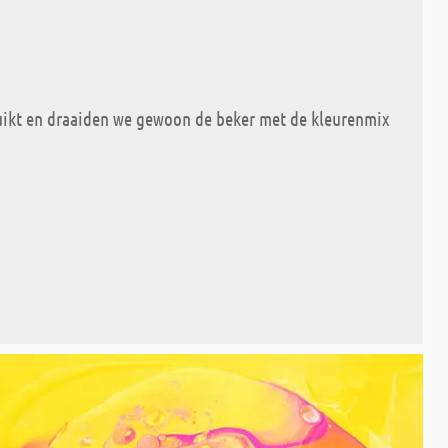
ikt en draaiden we gewoon de beker met de kleurenmix