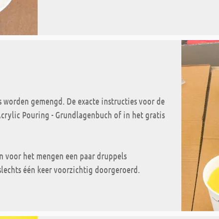
s worden gemengd. De exacte instructies voor de
Acrylic Pouring - Grundlagenbuch of in het gratis
en voor het mengen een paar druppels
lechts één keer voorzichtig doorgeroerd.