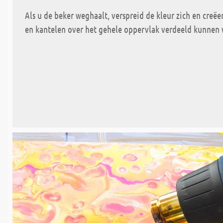
Als u de beker weghaalt, verspreid de kleur zich en creë
en kantelen over het gehele oppervlak verdeeld kunnen