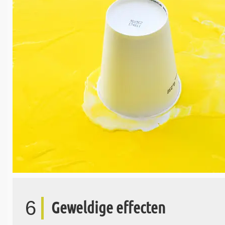
6
Geweldige effecten