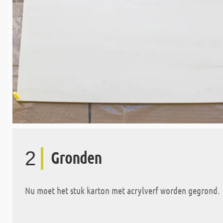
2
Gronden
Nu moet het stuk karton met acrylverf worden gegrond.