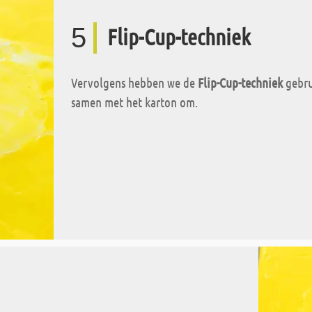
5
Flip-Cup-techniek
Vervolgens hebben we de
Flip-Cup-techniek
gebru
samen met het karton om.