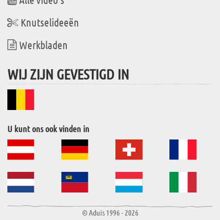
Knutselideeën
Werkbladen
WIJ ZIJN GEVESTIGD IN
U kunt ons ook vinden in
© Aduis 1996 - 2026