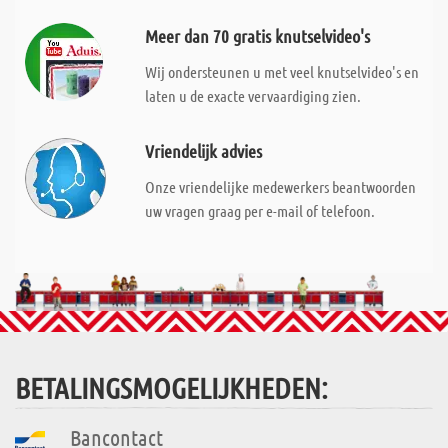
Meer dan 70 gratis knutselvideo's
Wij ondersteunen u met veel knutselvideo's en
laten u de exacte vervaardiging zien.
Vriendelijk advies
Onze vriendelijke medewerkers beantwoorden
uw vragen graag per e-mail of telefoon.
BETALINGSMOGELIJKHEDEN:
Bancontact