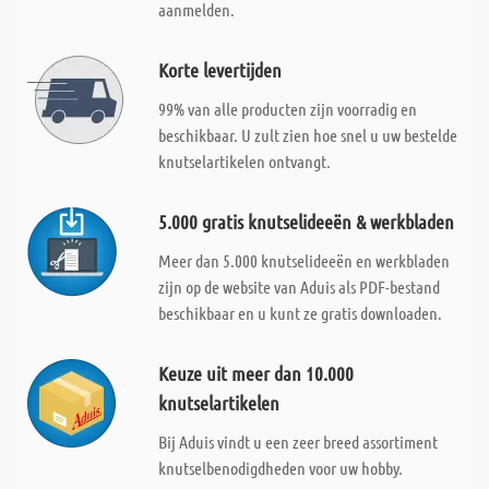
aanmelden.
Korte levertijden
99% van alle producten zijn voorradig en
beschikbaar. U zult zien hoe snel u uw bestelde
knutselartikelen ontvangt.
5.000 gratis knutselideeën & werkbladen
Meer dan 5.000 knutselideeën en werkbladen
zijn op de website van Aduis als PDF-bestand
beschikbaar en u kunt ze gratis downloaden.
Keuze uit meer dan 10.000
knutselartikelen
Bij Aduis vindt u een zeer breed assortiment
knutselbenodigdheden voor uw hobby.