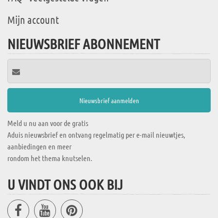
Mijn account
NIEUWSBRIEF ABONNEMENT
Meld u nu aan voor de gratis
Aduis nieuwsbrief en ontvang regelmatig per e-mail nieuwtjes,
aanbiedingen en meer
rondom het thema knutselen.
U VINDT ONS OOK BIJ