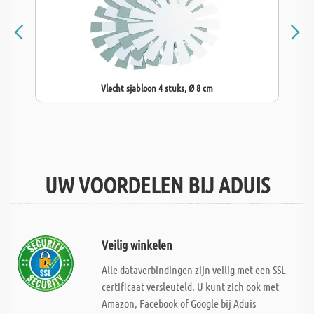
Vlecht sjabloon 4 stuks, Ø 8 cm
UW VOORDELEN BIJ ADUIS
Veilig winkelen
Alle dataverbindingen zijn veilig met een SSL
certificaat versleuteld. U kunt zich ook met
Amazon, Facebook of Google bij Aduis