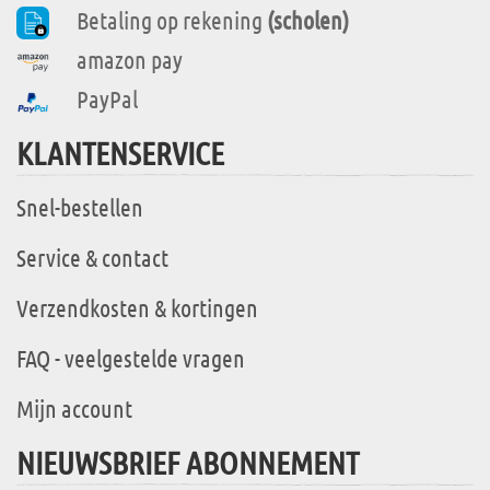
Betaling op rekening
(scholen)
amazon pay
PayPal
KLANTENSERVICE
Snel-bestellen
Service & contact
Verzendkosten & kortingen
FAQ - veelgestelde vragen
Mijn account
NIEUWSBRIEF ABONNEMENT