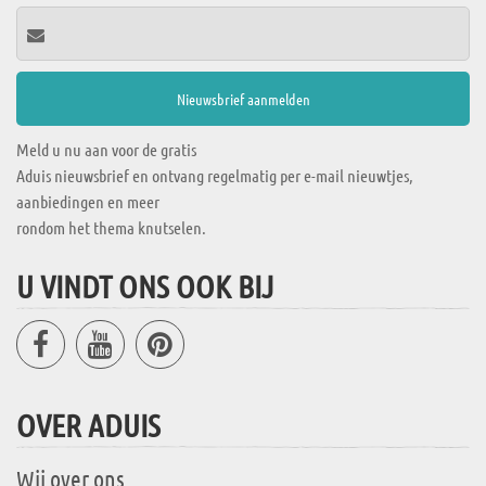
Meld u nu aan voor de gratis
Aduis nieuwsbrief en ontvang regelmatig per e-mail nieuwtjes,
aanbiedingen en meer
rondom het thema knutselen.
U VINDT ONS OOK BIJ
OVER ADUIS
Wij over ons