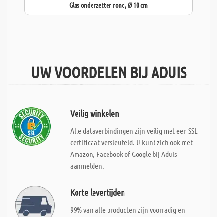
Glas onderzetter rond, Ø 10 cm
UW VOORDELEN BIJ ADUIS
Veilig winkelen
Alle dataverbindingen zijn veilig met een SSL
certificaat versleuteld. U kunt zich ook met
Amazon, Facebook of Google bij Aduis
aanmelden.
Korte levertijden
99% van alle producten zijn voorradig en