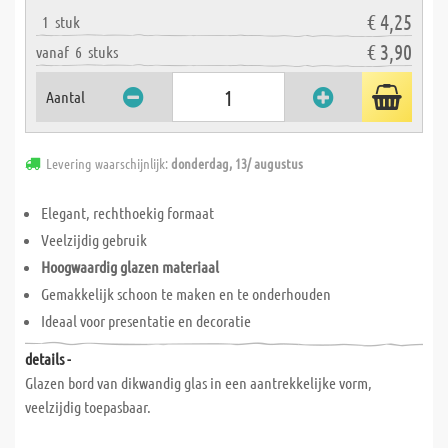
€ 4,25
1
stuk
€ 3,90
vanaf
6
stuks
Aantal
Levering waarschijnlijk:
donderdag, 13/ augustus
Elegant, rechthoekig formaat
Veelzijdig gebruik
Hoogwaardig glazen materiaal
Gemakkelijk schoon te maken en te onderhouden
Ideaal voor presentatie en decoratie
details -
Glazen bord van dikwandig glas in een aantrekkelijke vorm,
veelzijdig toepasbaar.