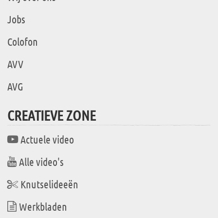
Jobs
Colofon
AVV
AVG
CREATIEVE ZONE
Actuele video
Alle video's
Knutselideeën
Werkbladen