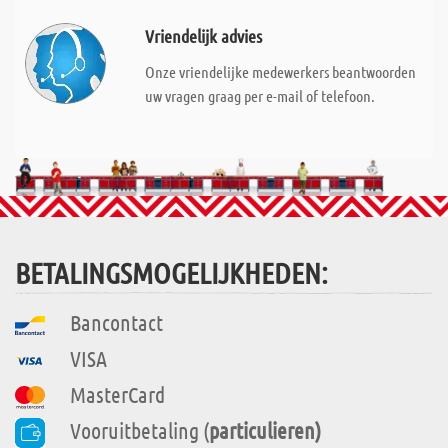
Vriendelijk advies
Onze vriendelijke medewerkers beantwoorden
uw vragen graag per e-mail of telefoon.
BETALINGSMOGELIJKHEDEN:
Bancontact
VISA
MasterCard
Vooruitbetaling (
particulieren)