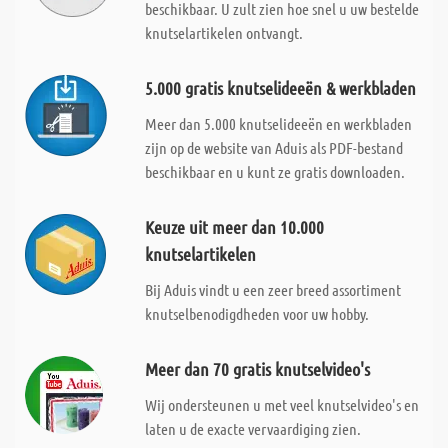
beschikbaar. U zult zien hoe snel u uw bestelde
knutselartikelen ontvangt.
5.000 gratis knutselideeën & werkbladen
Meer dan 5.000 knutselideeën en werkbladen
zijn op de website van Aduis als PDF-bestand
beschikbaar en u kunt ze gratis downloaden.
Keuze uit meer dan 10.000
knutselartikelen
Bij Aduis vindt u een zeer breed assortiment
knutselbenodigdheden voor uw hobby.
Meer dan 70 gratis knutselvideo's
Wij ondersteunen u met veel knutselvideo's en
laten u de exacte vervaardiging zien.