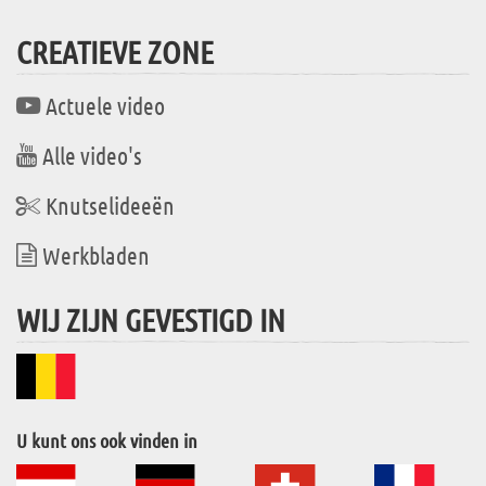
CREATIEVE ZONE
Actuele video
Alle video's
Knutselideeën
Werkbladen
WIJ ZIJN GEVESTIGD IN
U kunt ons ook vinden in