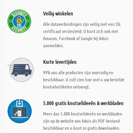
Veilig winkelen
Alle dataverbindingen zijn veilig met een SSL
certificaat versleuteld. U kunt zich ook met
Amazon, Facebook of Google bij Aduis
aanmelden.
Korte levertijden
99% van alle producten zijn voorradig en
beschikbaar. U zult zien hoe snel u uw bestelde
knutselartikelen ontvangt.
5.000 gratis knutselideeën & werkbladen
Meer dan 5.000 knutselideeën en werkbladen
zijn op de website van Aduis als PDF-bestand
beschikbaar en u kunt ze gratis downloaden.