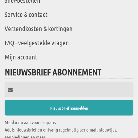
Snel-bestellen
Service & contact
Verzendkosten & kortingen
FAQ - veelgestelde vragen
Mijn account
NIEUWSBRIEF ABONNEMENT
Meld u nu aan voor de gratis
Aduis nieuwsbrief en ontvang regelmatig per e-mail nieuwtjes,
aanbiedingen en meer