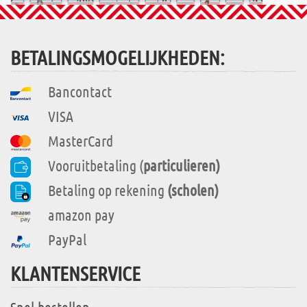
BETALINGSMOGELIJKHEDEN:
Bancontact
VISA
MasterCard
Vooruitbetaling (
particulieren)
Betaling op rekening
(scholen)
amazon pay
PayPal
KLANTENSERVICE