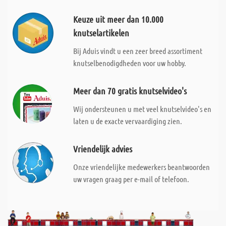
Keuze uit meer dan 10.000
knutselartikelen
Bij Aduis vindt u een zeer breed assortiment
knutselbenodigdheden voor uw hobby.
Meer dan 70 gratis knutselvideo's
Wij ondersteunen u met veel knutselvideo's en
laten u de exacte vervaardiging zien.
Vriendelijk advies
Onze vriendelijke medewerkers beantwoorden
uw vragen graag per e-mail of telefoon.