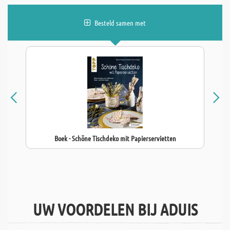
Besteld samen met
Boek - Schöne Tischdeko mit Papierservietten
UW VOORDELEN BIJ ADUIS