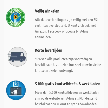
Veilig winkelen
Alle dataverbindingen zijn veilig met een SSL
certificaat versleuteld. U kunt zich ook met
Amazon, Facebook of Google bij Aduis
aanmelden.
Korte levertijden
99% van alle producten zijn voorradig en
beschikbaar. U zult zien hoe snel u uw bestelde
knutselartikelen ontvangt.
5.000 gratis knutselideeën & werkbladen
Meer dan 5.000 knutselideeën en werkbladen
zijn op de website van Aduis als PDF-bestand
beschikbaar en u kunt ze gratis downloaden.