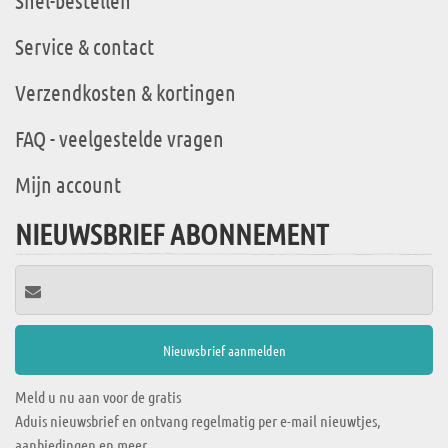
Snel-bestellen
Service & contact
Verzendkosten & kortingen
FAQ - veelgestelde vragen
Mijn account
NIEUWSBRIEF ABONNEMENT
Meld u nu aan voor de gratis
Aduis nieuwsbrief en ontvang regelmatig per e-mail nieuwtjes,
aanbiedingen en meer