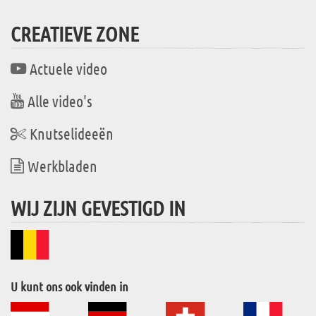
CREATIEVE ZONE
Actuele video
Alle video's
Knutselideeën
Werkbladen
WIJ ZIJN GEVESTIGD IN
U kunt ons ook vinden in