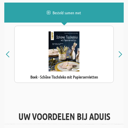
Besteld samen met
Boek - Schöne Tischdeko mit Papierservietten
UW VOORDELEN BIJ ADUIS