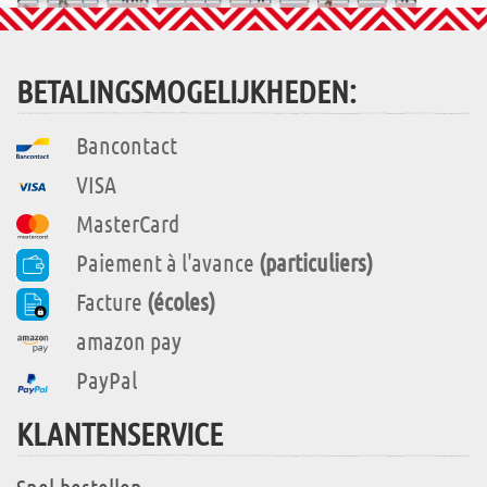
BETALINGSMOGELIJKHEDEN:
Bancontact
VISA
MasterCard
Paiement à l'avance
(particuliers)
Facture
(écoles)
amazon pay
PayPal
KLANTENSERVICE