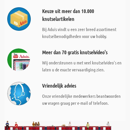
Keuze uit meer dan 10.000
knutselartikelen
Bij Aduis vindt u een zeer breed assortiment
knutselbenodigdheden voor uw hobby.
Meer dan 70 gratis knutselvideo's
Wij ondersteunen u met veel knutselvideo's en
laten u de exacte vervaardiging zien.
Vriendelijk advies
Onze vriendelijke medewerkers beantwoorden
uw vragen graag per e-mail of telefoon.