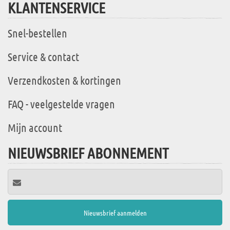
KLANTENSERVICE
Snel-bestellen
Service & contact
Verzendkosten & kortingen
FAQ - veelgestelde vragen
Mijn account
NIEUWSBRIEF ABONNEMENT