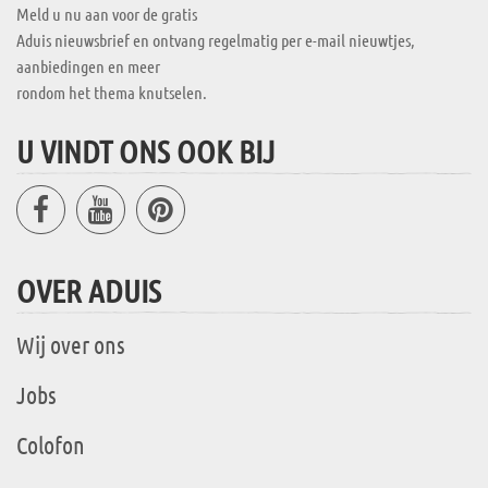
Meld u nu aan voor de gratis
Aduis nieuwsbrief en ontvang regelmatig per e-mail nieuwtjes,
aanbiedingen en meer
rondom het thema knutselen.
U VINDT ONS OOK BIJ
OVER ADUIS
Wij over ons
Jobs
Colofon