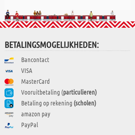
BETALINGSMOGELIJKHEDEN:
Bancontact
VISA
MasterCard
Vooruitbetaling (
particulieren)
Betaling op rekening
(scholen)
amazon pay
PayPal