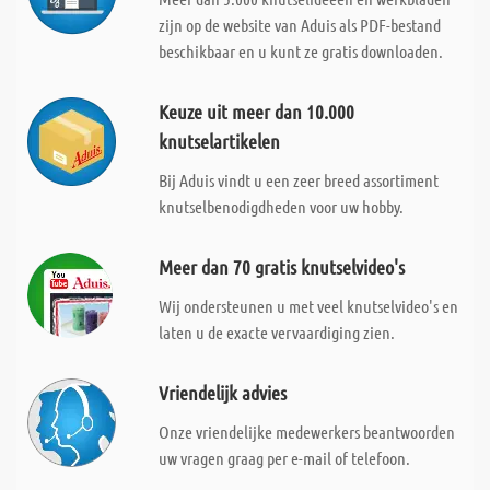
zijn op de website van Aduis als PDF-bestand
beschikbaar en u kunt ze gratis downloaden.
Keuze uit meer dan 10.000
knutselartikelen
Bij Aduis vindt u een zeer breed assortiment
knutselbenodigdheden voor uw hobby.
Meer dan 70 gratis knutselvideo's
Wij ondersteunen u met veel knutselvideo's en
laten u de exacte vervaardiging zien.
Vriendelijk advies
Onze vriendelijke medewerkers beantwoorden
uw vragen graag per e-mail of telefoon.