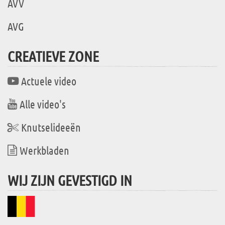
AVV
AVG
CREATIEVE ZONE
Actuele video
Alle video's
Knutselideeën
Werkbladen
WIJ ZIJN GEVESTIGD IN