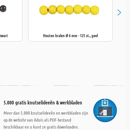
 zwart
Houten kralen Ø 6 mm - 125 st., geel
5.000 gratis knutselideeën & werkbladen
Meer dan 5.000 knutselideeën en werkbladen zijn
op de website van Aduis als PDF-bestand
beschikbaar en u kunt ze gratis downloaden.