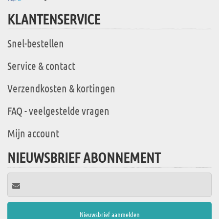
KLANTENSERVICE
Snel-bestellen
Service & contact
Verzendkosten & kortingen
FAQ - veelgestelde vragen
Mijn account
NIEUWSBRIEF ABONNEMENT