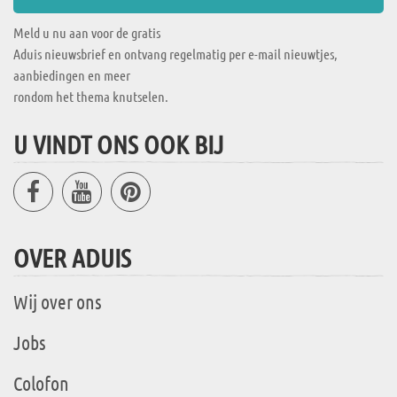
Meld u nu aan voor de gratis
Aduis nieuwsbrief en ontvang regelmatig per e-mail nieuwtjes,
aanbiedingen en meer
rondom het thema knutselen.
U VINDT ONS OOK BIJ
OVER ADUIS
Wij over ons
Jobs
Colofon