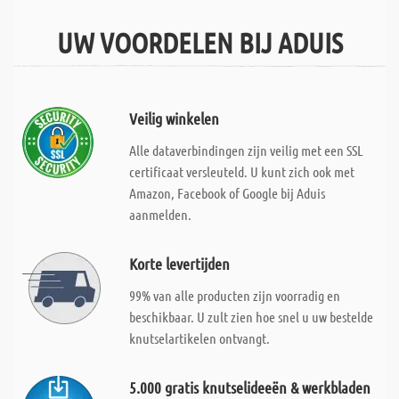
UW VOORDELEN BIJ ADUIS
Veilig winkelen
Alle dataverbindingen zijn veilig met een SSL
certificaat versleuteld. U kunt zich ook met
Amazon, Facebook of Google bij Aduis
aanmelden.
Korte levertijden
99% van alle producten zijn voorradig en
beschikbaar. U zult zien hoe snel u uw bestelde
knutselartikelen ontvangt.
5.000 gratis knutselideeën & werkbladen