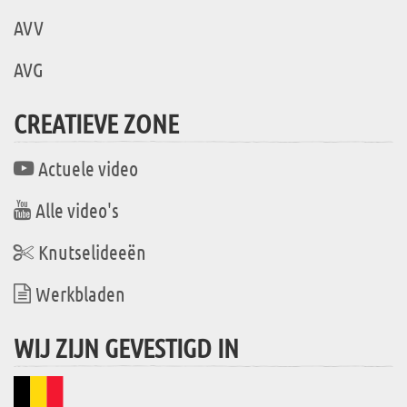
AVV
AVG
CREATIEVE ZONE
Actuele video
Alle video's
Knutselideeën
Werkbladen
WIJ ZIJN GEVESTIGD IN