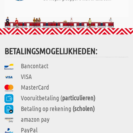
BETALINGSMOGELIJKHEDEN:
Bancontact
VISA
MasterCard
Vooruitbetaling (
particulieren)
Betaling op rekening
(scholen)
amazon pay
PayPal