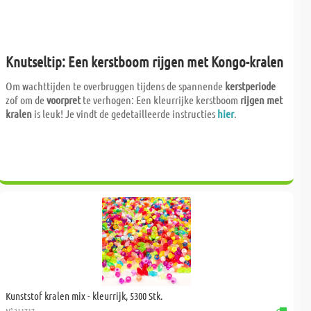
Knutseltip: Een kerstboom rijgen met Kongo-kralen
Om wachttijden te overbruggen tijdens de spannende
kerstperiode
zof om de
voorpret
te verhogen: Een kleurrijke kerstboom
rijgen met
kralen
is leuk! Je vindt de gedetailleerde instructies
hier
.
Kunststof kralen mix - kleurrijk, 5300 Stk.