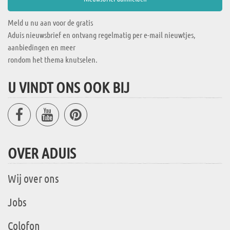
Meld u nu aan voor de gratis
Aduis nieuwsbrief en ontvang regelmatig per e-mail nieuwtjes,
aanbiedingen en meer
rondom het thema knutselen.
U VINDT ONS OOK BIJ
OVER ADUIS
Wij over ons
Jobs
Colofon