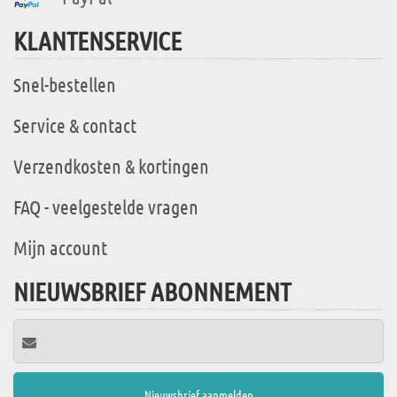
KLANTENSERVICE
Snel-bestellen
Service & contact
Verzendkosten & kortingen
FAQ - veelgestelde vragen
Mijn account
NIEUWSBRIEF ABONNEMENT