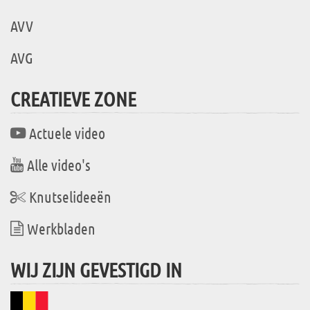
AVV
AVG
CREATIEVE ZONE
Actuele video
Alle video's
Knutselideeën
Werkbladen
WIJ ZIJN GEVESTIGD IN