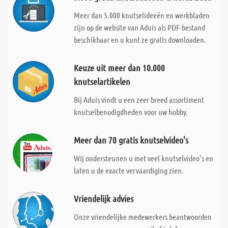
Meer dan 5.000 knutselideeën en werkbladen
zijn op de website van Aduis als PDF-bestand
beschikbaar en u kunt ze gratis downloaden.
Keuze uit meer dan 10.000
knutselartikelen
Bij Aduis vindt u een zeer breed assortiment
knutselbenodigdheden voor uw hobby.
Meer dan 70 gratis knutselvideo's
Wij ondersteunen u met veel knutselvideo's en
laten u de exacte vervaardiging zien.
Vriendelijk advies
Onze vriendelijke medewerkers beantwoorden