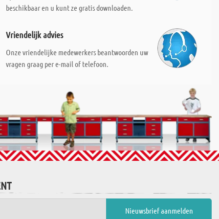
beschikbaar en u kunt ze gratis downloaden.
Vriendelijk advies
Onze vriendelijke medewerkers beantwoorden uw
vragen graag per e-mail of telefoon.
ENT