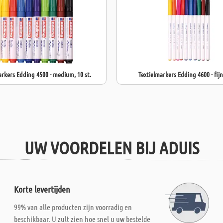
arkers Edding 4500 - medium, 10 st.
Textielmarkers Edding 4600 - fijn,
UW VOORDELEN BIJ ADUIS
Korte levertijden
99% van alle producten zijn voorradig en
beschikbaar. U zult zien hoe snel u uw bestelde