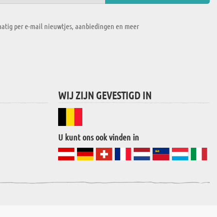
atig per e-mail nieuwtjes, aanbiedingen en meer
WIJ ZIJN GEVESTIGD IN
U kunt ons ook vinden in