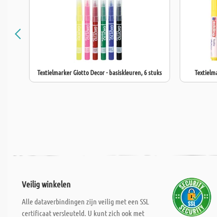
Textielmarker Giotto Decor - basiskleuren, 6 stuks
Textielm
Veilig winkelen
Alle dataverbindingen zijn veilig met een SSL
certificaat versleuteld. U kunt zich ook met