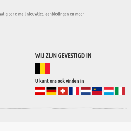
atig per e-mail nieuwtjes, aanbiedingen en meer
WIJ ZIJN GEVESTIGD IN
U kunt ons ook vinden in