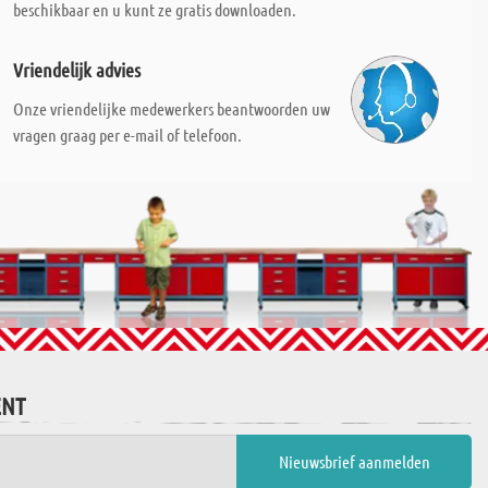
beschikbaar en u kunt ze gratis downloaden.
Vriendelijk advies
Onze vriendelijke medewerkers beantwoorden uw
vragen graag per e-mail of telefoon.
ENT