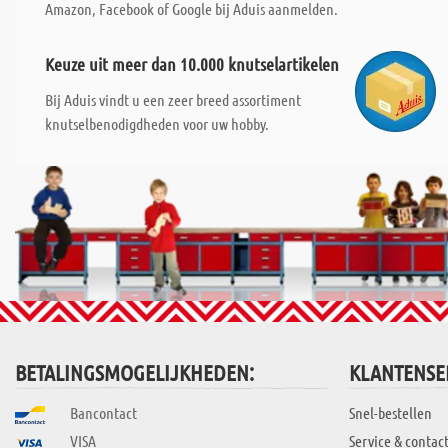
Amazon, Facebook of Google bij Aduis aanmelden.
Keuze uit meer dan 10.000 knutselartikelen
Bij Aduis vindt u een zeer breed assortiment
knutselbenodigdheden voor uw hobby.
BETALINGSMOGELIJKHEDEN:
KLANTENSE
Bancontact
Snel-bestellen
VISA
Service & contac