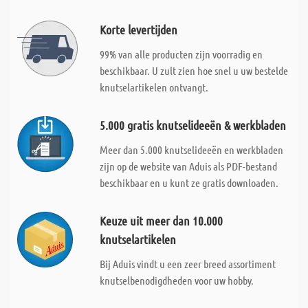
Korte levertijden
99% van alle producten zijn voorradig en
beschikbaar. U zult zien hoe snel u uw bestelde
knutselartikelen ontvangt.
5.000 gratis knutselideeën & werkbladen
Meer dan 5.000 knutselideeën en werkbladen
zijn op de website van Aduis als PDF-bestand
beschikbaar en u kunt ze gratis downloaden.
Keuze uit meer dan 10.000
knutselartikelen
Bij Aduis vindt u een zeer breed assortiment
knutselbenodigdheden voor uw hobby.