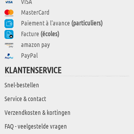
VISA
MasterCard
Paiement à l'avance
(particuliers)
Facture
(écoles)
amazon pay
PayPal
KLANTENSERVICE
Snel-bestellen
Service & contact
Verzendkosten & kortingen
FAQ - veelgestelde vragen