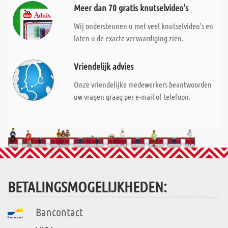
Meer dan 70 gratis knutselvideo's
Wij ondersteunen u met veel knutselvideo's en
laten u de exacte vervaardiging zien.
Vriendelijk advies
Onze vriendelijke medewerkers beantwoorden
uw vragen graag per e-mail of telefoon.
BETALINGSMOGELIJKHEDEN:
Bancontact