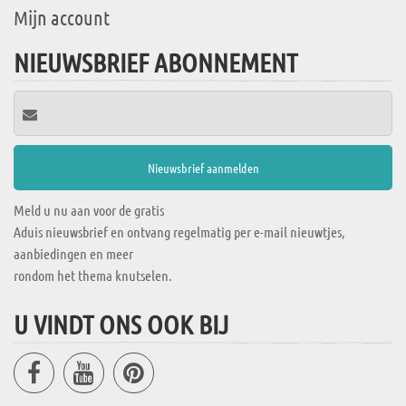
Mijn account
NIEUWSBRIEF ABONNEMENT
Meld u nu aan voor de gratis
Aduis nieuwsbrief en ontvang regelmatig per e-mail nieuwtjes,
aanbiedingen en meer
rondom het thema knutselen.
U VINDT ONS OOK BIJ