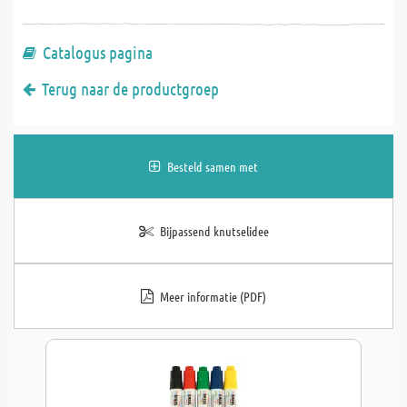
Catalogus pagina
Terug naar de productgroep
Besteld samen met
Bijpassend knutselidee
Meer informatie (PDF)