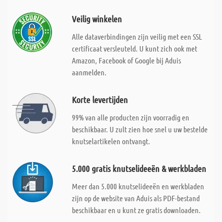
Veilig winkelen
Alle dataverbindingen zijn veilig met een SSL
certificaat versleuteld. U kunt zich ook met
Amazon, Facebook of Google bij Aduis
aanmelden.
Korte levertijden
99% van alle producten zijn voorradig en
beschikbaar. U zult zien hoe snel u uw bestelde
knutselartikelen ontvangt.
5.000 gratis knutselideeën & werkbladen
Meer dan 5.000 knutselideeën en werkbladen
zijn op de website van Aduis als PDF-bestand
beschikbaar en u kunt ze gratis downloaden.