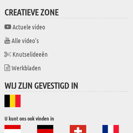
CREATIEVE ZONE
Actuele video
Alle video's
Knutselideeën
Werkbladen
WIJ ZIJN GEVESTIGD IN
U kunt ons ook vinden in