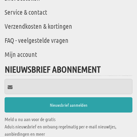
Service & contact
Verzendkosten & kortingen
FAQ - veelgestelde vragen
Mijn account
NIEUWSBRIEF ABONNEMENT
Meld u nu aan voor de gratis
Aduis nieuwsbrief en ontvang regelmatig per e-mail nieuwtjes,
aanbiedingen en meer