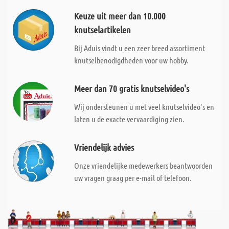
Keuze uit meer dan 10.000
knutselartikelen
Bij Aduis vindt u een zeer breed assortiment
knutselbenodigdheden voor uw hobby.
Meer dan 70 gratis knutselvideo's
Wij ondersteunen u met veel knutselvideo's en
laten u de exacte vervaardiging zien.
Vriendelijk advies
Onze vriendelijke medewerkers beantwoorden
uw vragen graag per e-mail of telefoon.