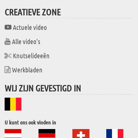
CREATIEVE ZONE
Actuele video
Alle video's
Knutselideeën
Werkbladen
WIJ ZIJN GEVESTIGD IN
U kunt ons ook vinden in