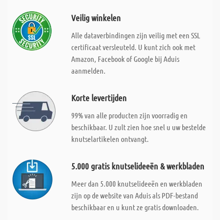
Veilig winkelen
Alle dataverbindingen zijn veilig met een SSL
certificaat versleuteld. U kunt zich ook met
Amazon, Facebook of Google bij Aduis
aanmelden.
Korte levertijden
99% van alle producten zijn voorradig en
beschikbaar. U zult zien hoe snel u uw bestelde
knutselartikelen ontvangt.
5.000 gratis knutselideeën & werkbladen
Meer dan 5.000 knutselideeën en werkbladen
zijn op de website van Aduis als PDF-bestand
beschikbaar en u kunt ze gratis downloaden.