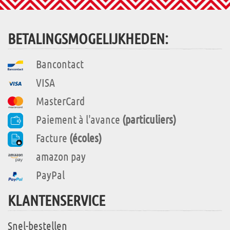
BETALINGSMOGELIJKHEDEN:
Bancontact
VISA
MasterCard
Paiement à l'avance
(particuliers)
Facture
(écoles)
amazon pay
PayPal
KLANTENSERVICE
Snel-bestellen