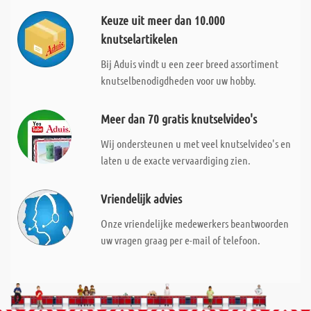
Keuze uit meer dan 10.000
knutselartikelen
Bij Aduis vindt u een zeer breed assortiment
knutselbenodigdheden voor uw hobby.
Meer dan 70 gratis knutselvideo's
Wij ondersteunen u met veel knutselvideo's en
laten u de exacte vervaardiging zien.
Vriendelijk advies
Onze vriendelijke medewerkers beantwoorden
uw vragen graag per e-mail of telefoon.