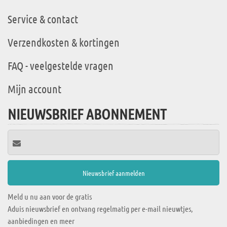
Service & contact
Verzendkosten & kortingen
FAQ - veelgestelde vragen
Mijn account
NIEUWSBRIEF ABONNEMENT
Meld u nu aan voor de gratis
Aduis nieuwsbrief en ontvang regelmatig per e-mail nieuwtjes,
aanbiedingen en meer