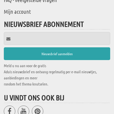
Mijn account
NIEUWSBRIEF ABONNEMENT
Meld u nu aan voor de gratis
Aduis nieuwsbrief en ontvang regelmatig per e-mail nieuwtjes,
aanbiedingen en meer
rondom het thema knutselen.
U VINDT ONS OOK BIJ