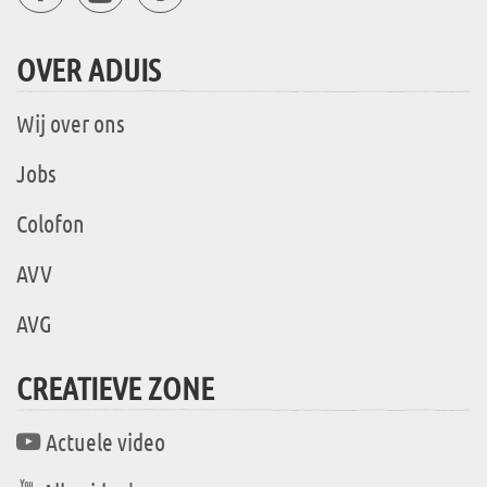
OVER ADUIS
Wij over ons
Jobs
Colofon
AVV
AVG
CREATIEVE ZONE
Actuele video