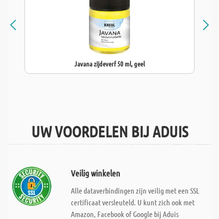
Javana zijdeverf 50 ml, geel
UW VOORDELEN BIJ ADUIS
Veilig winkelen
Alle dataverbindingen zijn veilig met een SSL
certificaat versleuteld. U kunt zich ook met
Amazon, Facebook of Google bij Aduis