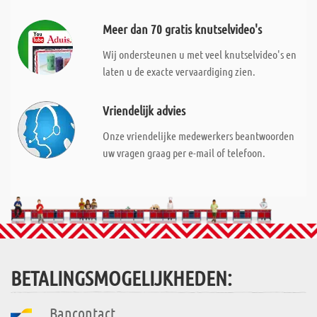
Meer dan 70 gratis knutselvideo's
Wij ondersteunen u met veel knutselvideo's en
laten u de exacte vervaardiging zien.
Vriendelijk advies
Onze vriendelijke medewerkers beantwoorden
uw vragen graag per e-mail of telefoon.
BETALINGSMOGELIJKHEDEN:
Bancontact