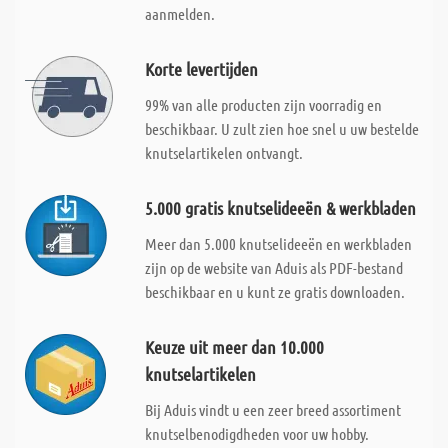
aanmelden.
Korte levertijden
99% van alle producten zijn voorradig en
beschikbaar. U zult zien hoe snel u uw bestelde
knutselartikelen ontvangt.
5.000 gratis knutselideeën & werkbladen
Meer dan 5.000 knutselideeën en werkbladen
zijn op de website van Aduis als PDF-bestand
beschikbaar en u kunt ze gratis downloaden.
Keuze uit meer dan 10.000
knutselartikelen
Bij Aduis vindt u een zeer breed assortiment
knutselbenodigdheden voor uw hobby.