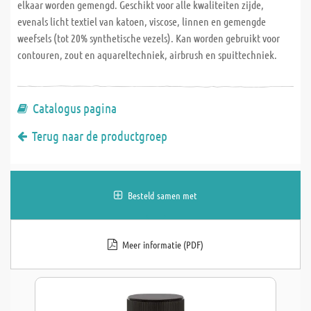
elkaar worden gemengd. Geschikt voor alle kwaliteiten zijde,
evenals licht textiel van katoen, viscose, linnen en gemengde
weefsels (tot 20% synthetische vezels). Kan worden gebruikt voor
contouren, zout en aquareltechniek, airbrush en spuittechniek.
Catalogus pagina
Terug naar de productgroep
Besteld samen met
Meer informatie (PDF)