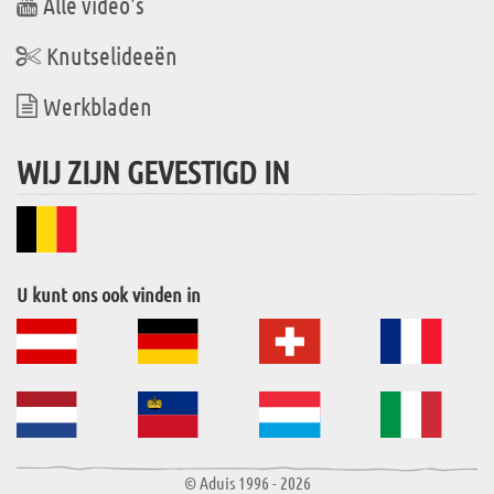
Alle video's
Knutselideeën
Werkbladen
WIJ ZIJN GEVESTIGD IN
U kunt ons ook vinden in
© Aduis 1996 - 2026