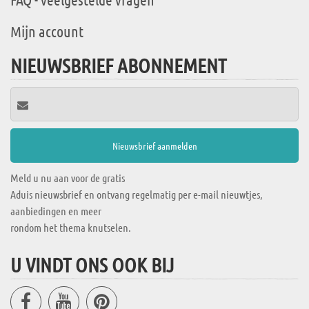
Mijn account
NIEUWSBRIEF ABONNEMENT
Meld u nu aan voor de gratis
Aduis nieuwsbrief en ontvang regelmatig per e-mail nieuwtjes,
aanbiedingen en meer
rondom het thema knutselen.
U VINDT ONS OOK BIJ