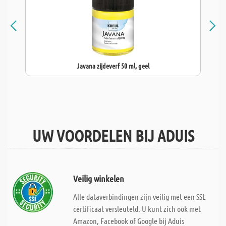
Javana zijdeverf 50 ml, geel
UW VOORDELEN BIJ ADUIS
Veilig winkelen
Alle dataverbindingen zijn veilig met een SSL
certificaat versleuteld. U kunt zich ook met
Amazon, Facebook of Google bij Aduis