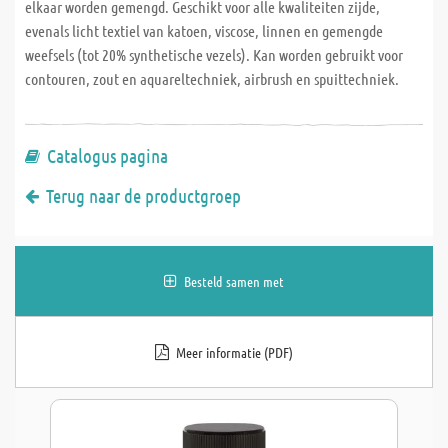
elkaar worden gemengd. Geschikt voor alle kwaliteiten zijde,
evenals licht textiel van katoen, viscose, linnen en gemengde
weefsels (tot 20% synthetische vezels). Kan worden gebruikt voor
contouren, zout en aquareltechniek, airbrush en spuittechniek.
Catalogus pagina
Terug naar de productgroep
Besteld samen met
Meer informatie (PDF)