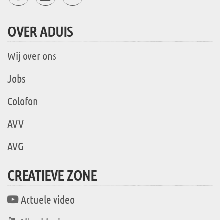
OVER ADUIS
Wij over ons
Jobs
Colofon
AVV
AVG
CREATIEVE ZONE
Actuele video