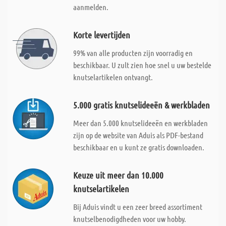
aanmelden.
Korte levertijden
99% van alle producten zijn voorradig en
beschikbaar. U zult zien hoe snel u uw bestelde
knutselartikelen ontvangt.
5.000 gratis knutselideeën & werkbladen
Meer dan 5.000 knutselideeën en werkbladen
zijn op de website van Aduis als PDF-bestand
beschikbaar en u kunt ze gratis downloaden.
Keuze uit meer dan 10.000
knutselartikelen
Bij Aduis vindt u een zeer breed assortiment
knutselbenodigdheden voor uw hobby.