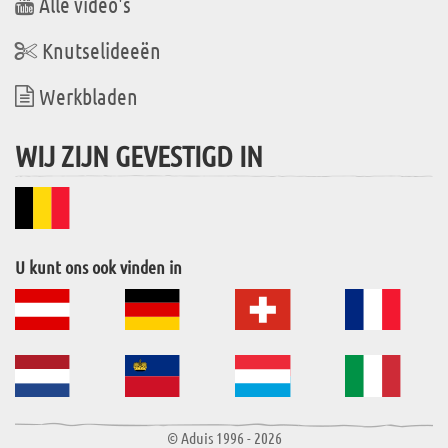
Alle video's
Knutselideeën
Werkbladen
WIJ ZIJN GEVESTIGD IN
U kunt ons ook vinden in
© Aduis 1996 - 2026