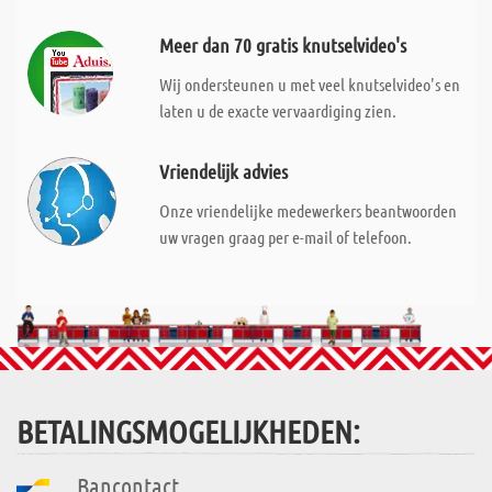
Meer dan 70 gratis knutselvideo's
Wij ondersteunen u met veel knutselvideo's en
laten u de exacte vervaardiging zien.
Vriendelijk advies
Onze vriendelijke medewerkers beantwoorden
uw vragen graag per e-mail of telefoon.
BETALINGSMOGELIJKHEDEN:
Bancontact