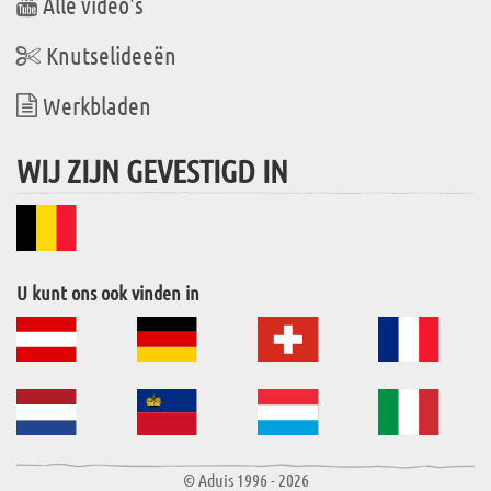
Alle video's
Knutselideeën
Werkbladen
WIJ ZIJN GEVESTIGD IN
U kunt ons ook vinden in
© Aduis 1996 - 2026