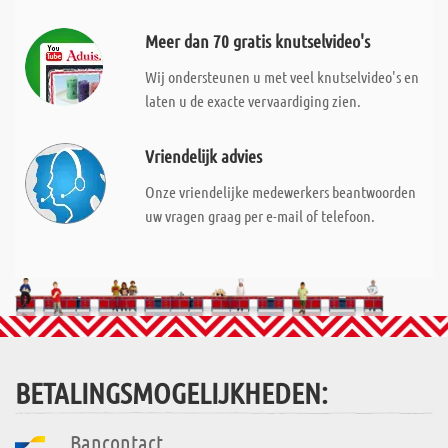
Meer dan 70 gratis knutselvideo's
Wij ondersteunen u met veel knutselvideo's en
laten u de exacte vervaardiging zien.
Vriendelijk advies
Onze vriendelijke medewerkers beantwoorden
uw vragen graag per e-mail of telefoon.
BETALINGSMOGELIJKHEDEN:
Bancontact