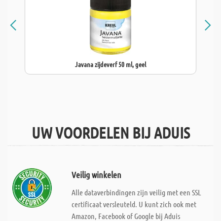
Javana zijdeverf 50 ml, geel
UW VOORDELEN BIJ ADUIS
Veilig winkelen
Alle dataverbindingen zijn veilig met een SSL
certificaat versleuteld. U kunt zich ook met
Amazon, Facebook of Google bij Aduis