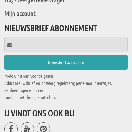
Mijn account
NIEUWSBRIEF ABONNEMENT
Meld u nu aan voor de gratis
Aduis nieuwsbrief en ontvang regelmatig per e-mail nieuwtjes,
aanbiedingen en meer
rondom het thema knutselen.
U VINDT ONS OOK BIJ