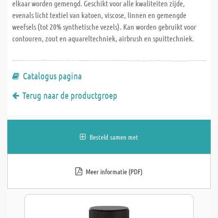
elkaar worden gemengd. Geschikt voor alle kwaliteiten zijde,
evenals licht textiel van katoen, viscose, linnen en gemengde
weefsels (tot 20% synthetische vezels). Kan worden gebruikt voor
contouren, zout en aquareltechniek, airbrush en spuittechniek.
Catalogus pagina
Terug naar de productgroep
Besteld samen met
Meer informatie (PDF)