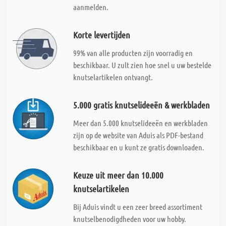
aanmelden.
Korte levertijden
99% van alle producten zijn voorradig en
beschikbaar. U zult zien hoe snel u uw bestelde
knutselartikelen ontvangt.
5.000 gratis knutselideeën & werkbladen
Meer dan 5.000 knutselideeën en werkbladen
zijn op de website van Aduis als PDF-bestand
beschikbaar en u kunt ze gratis downloaden.
Keuze uit meer dan 10.000
knutselartikelen
Bij Aduis vindt u een zeer breed assortiment
knutselbenodigdheden voor uw hobby.