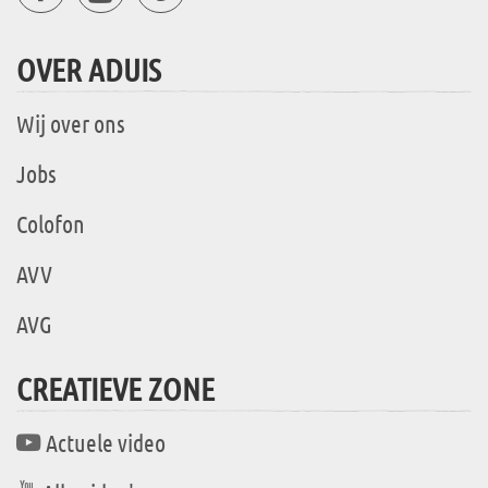
OVER ADUIS
Wij over ons
Jobs
Colofon
AVV
AVG
CREATIEVE ZONE
Actuele video