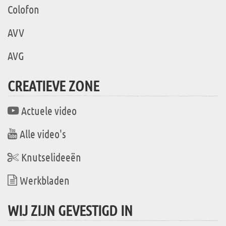
Colofon
AVV
AVG
CREATIEVE ZONE
Actuele video
Alle video's
Knutselideeën
Werkbladen
WIJ ZIJN GEVESTIGD IN