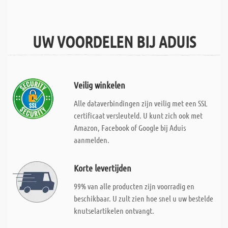
UW VOORDELEN BIJ ADUIS
Veilig winkelen
Alle dataverbindingen zijn veilig met een SSL
certificaat versleuteld. U kunt zich ook met
Amazon, Facebook of Google bij Aduis
aanmelden.
Korte levertijden
99% van alle producten zijn voorradig en
beschikbaar. U zult zien hoe snel u uw bestelde
knutselartikelen ontvangt.