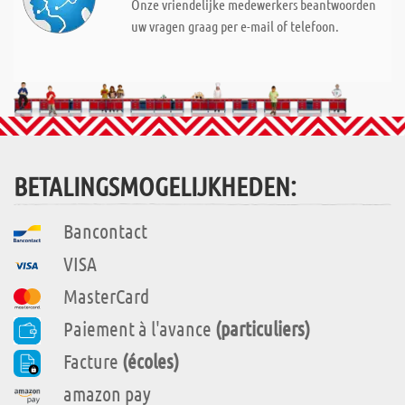
Onze vriendelijke medewerkers beantwoorden
uw vragen graag per e-mail of telefoon.
BETALINGSMOGELIJKHEDEN:
Bancontact
VISA
MasterCard
Paiement à l'avance
(particuliers)
Facture
(écoles)
amazon pay