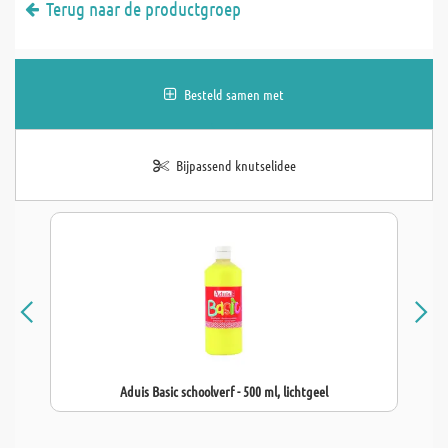
Terug naar de productgroep
Besteld samen met
Bijpassend knutselidee
Aduis Basic schoolverf - 500 ml, lichtgeel