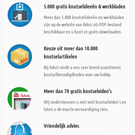
5.000 gratis knutselideeën & werkbladen
Meer dan 5.000 knutselideeën en werkbladen
zijn op de website van Aduis als PDF-bestand
beschikbaar en u kunt ze gratis downloaden.
Keuze uit meer dan 10.000
knutselartikelen
Bij Aduis vindt u een zeer breed assortiment
knutselbenodigdheden voor uw hobby.
Meer dan 70 gratis knutselvideo's
Wij ondersteunen u met veel knutselvideo's en
laten u de exacte vervaardiging zien.
Vriendelijk advies