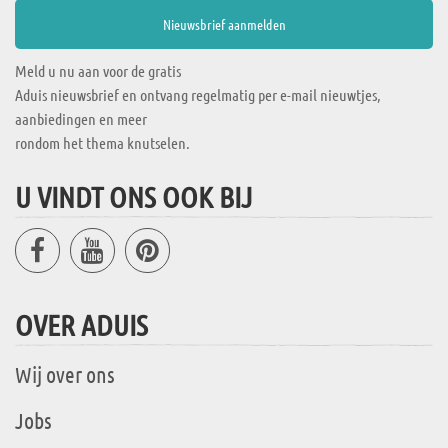
Meld u nu aan voor de gratis
Aduis nieuwsbrief en ontvang regelmatig per e-mail nieuwtjes,
aanbiedingen en meer
rondom het thema knutselen.
U VINDT ONS OOK BIJ
OVER ADUIS
Wij over ons
Jobs