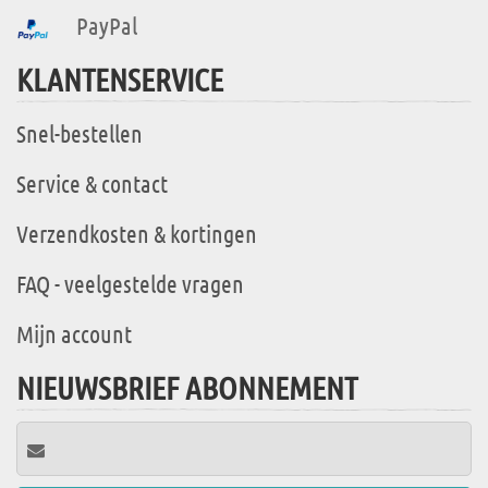
PayPal
KLANTENSERVICE
Snel-bestellen
Service & contact
Verzendkosten & kortingen
FAQ - veelgestelde vragen
Mijn account
NIEUWSBRIEF ABONNEMENT