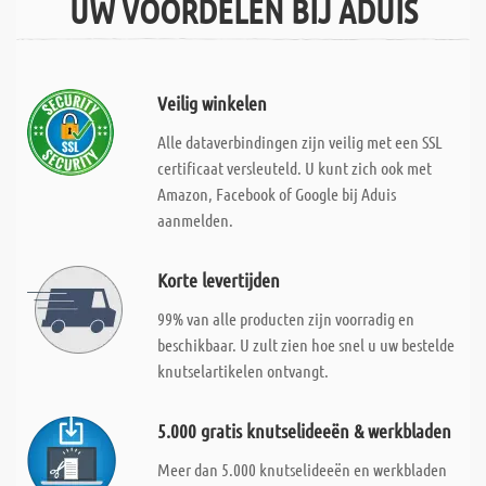
UW VOORDELEN BIJ ADUIS
Veilig winkelen
Alle dataverbindingen zijn veilig met een SSL
certificaat versleuteld. U kunt zich ook met
Amazon, Facebook of Google bij Aduis
aanmelden.
Korte levertijden
99% van alle producten zijn voorradig en
beschikbaar. U zult zien hoe snel u uw bestelde
knutselartikelen ontvangt.
5.000 gratis knutselideeën & werkbladen
Meer dan 5.000 knutselideeën en werkbladen