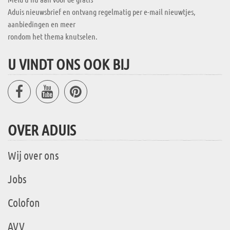
Aduis nieuwsbrief en ontvang regelmatig per e-mail nieuwtjes,
aanbiedingen en meer
rondom het thema knutselen.
U VINDT ONS OOK BIJ
OVER ADUIS
Wij over ons
Jobs
Colofon
AVV