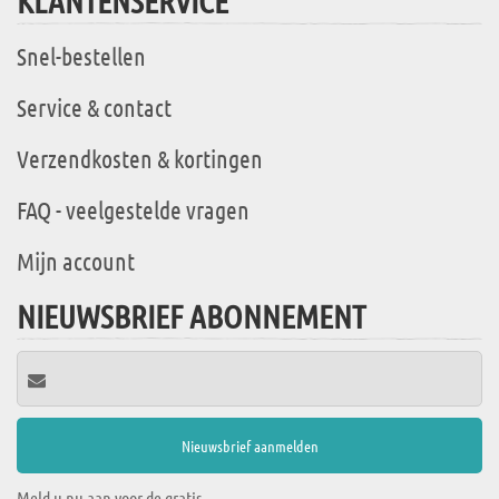
KLANTENSERVICE
Snel-bestellen
Service & contact
Verzendkosten & kortingen
FAQ - veelgestelde vragen
Mijn account
NIEUWSBRIEF ABONNEMENT
Meld u nu aan voor de gratis