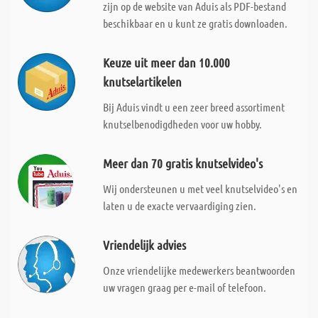
zijn op de website van Aduis als PDF-bestand
beschikbaar en u kunt ze gratis downloaden.
Keuze uit meer dan 10.000
knutselartikelen
Bij Aduis vindt u een zeer breed assortiment
knutselbenodigdheden voor uw hobby.
Meer dan 70 gratis knutselvideo's
Wij ondersteunen u met veel knutselvideo's en
laten u de exacte vervaardiging zien.
Vriendelijk advies
Onze vriendelijke medewerkers beantwoorden
uw vragen graag per e-mail of telefoon.