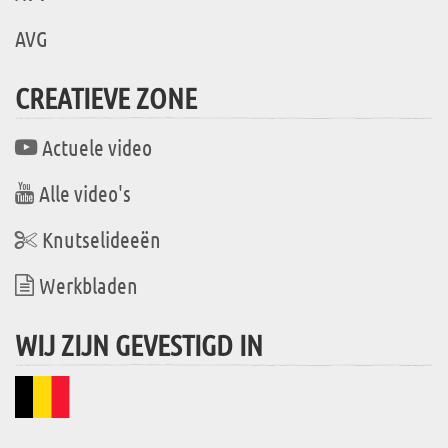
AVG
CREATIEVE ZONE
Actuele video
Alle video's
Knutselideeën
Werkbladen
WIJ ZIJN GEVESTIGD IN