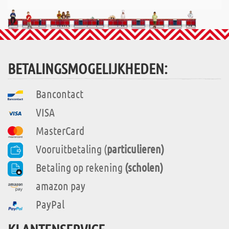
BETALINGSMOGELIJKHEDEN:
Bancontact
VISA
MasterCard
Vooruitbetaling (
particulieren)
Betaling op rekening
(scholen)
amazon pay
PayPal