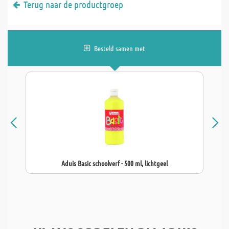
Terug naar de productgroep
Besteld samen met
Aduis Basic schoolverf - 500 ml, lichtgeel