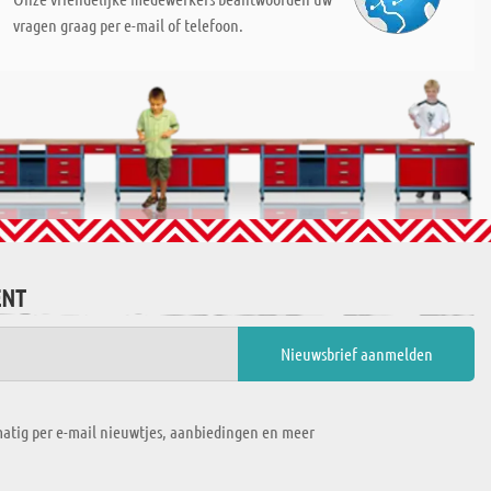
vragen graag per e-mail of telefoon.
ENT
atig per e-mail nieuwtjes, aanbiedingen en meer