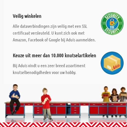
Veilig winkelen
Alle dataverbindingen zijn veilig met een SSL
certificaat versleuteld. U kunt zich ook met
Amazon, Facebook of Google bij Aduis aanmelden.
Keuze uit meer dan 10.000 knutselartikelen
Bij Aduis vindt u een zeer breed assortiment
knutselbenodigdheden voor uw hobby.