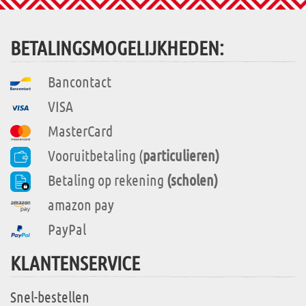
BETALINGSMOGELIJKHEDEN:
Bancontact
VISA
MasterCard
Vooruitbetaling (
particulieren)
Betaling op rekening
(scholen)
amazon pay
PayPal
KLANTENSERVICE
Snel-bestellen