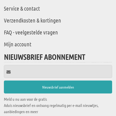
Service & contact
Verzendkosten & kortingen
FAQ - veelgestelde vragen
Mijn account
NIEUWSBRIEF ABONNEMENT
Meld u nu aan voor de gratis
Aduis nieuwsbrief en ontvang regelmatig per e-mail nieuwtjes,
aanbiedingen en meer