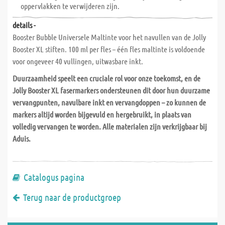
oppervlakken te verwijderen zijn.
details -
Booster Bubble Universele Maltinte voor het navullen van de Jolly
Booster XL stiften. 100 ml per fles – één fles maltinte is voldoende
voor ongeveer 40 vullingen, uitwasbare inkt.
Duurzaamheid speelt een cruciale rol voor onze toekomst, en de
Jolly Booster XL fasermarkers ondersteunen dit door hun duurzame
vervangpunten, navulbare inkt en vervangdoppen – zo kunnen de
markers altijd worden bijgevuld en hergebruikt, in plaats van
volledig vervangen te worden. Alle materialen zijn verkrijgbaar bij
Aduis.
Catalogus pagina
Terug naar de productgroep