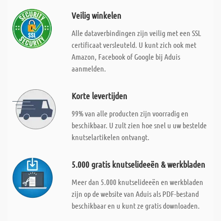
Veilig winkelen
Alle dataverbindingen zijn veilig met een SSL
certificaat versleuteld. U kunt zich ook met
Amazon, Facebook of Google bij Aduis
aanmelden.
Korte levertijden
99% van alle producten zijn voorradig en
beschikbaar. U zult zien hoe snel u uw bestelde
knutselartikelen ontvangt.
5.000 gratis knutselideeën & werkbladen
Meer dan 5.000 knutselideeën en werkbladen
zijn op de website van Aduis als PDF-bestand
beschikbaar en u kunt ze gratis downloaden.