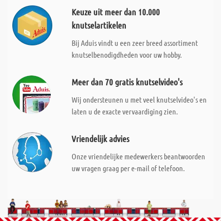
Keuze uit meer dan 10.000
knutselartikelen
Bij Aduis vindt u een zeer breed assortiment
knutselbenodigdheden voor uw hobby.
Meer dan 70 gratis knutselvideo's
Wij ondersteunen u met veel knutselvideo's en
laten u de exacte vervaardiging zien.
Vriendelijk advies
Onze vriendelijke medewerkers beantwoorden
uw vragen graag per e-mail of telefoon.