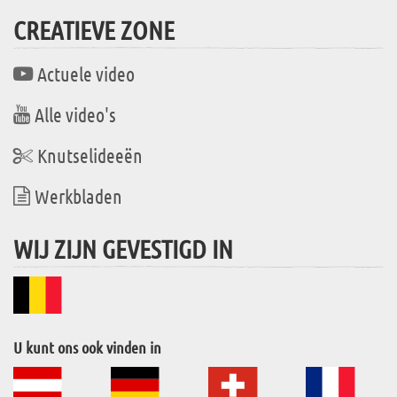
CREATIEVE ZONE
Actuele video
Alle video's
Knutselideeën
Werkbladen
WIJ ZIJN GEVESTIGD IN
U kunt ons ook vinden in