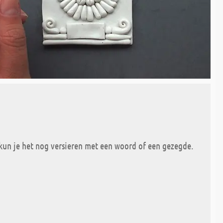
 kun je het nog versieren met een woord of een gezegde.