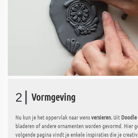
2
Vormgeving
Nu kun je het oppervlak naar wens
versieren.
Uit
Doodle 
bladeren of andere ornamenten worden gevormd. Hier ge
volgende pagina vindt je enkele inspiraties die je creativ