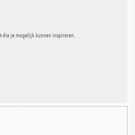
n
die je mogelijk kunnen inspireren.