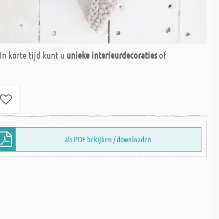
In korte tijd kunt u
unieke interieurdecoraties
of
als PDF bekijken / downloaden