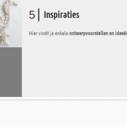
5
Inspiraties
Hier vindt je enkele
ontwerpvoorstellen en ideeë