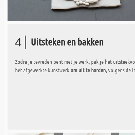
4
Uitsteken en bakken
Zodra je tevreden bent met je werk, pak je het uitsteek
het afgewerkte kunstwerk
om uit te harden,
volgens de in