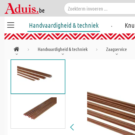
.
Handvaardigheid & techniek
Knu
Handvaardigheid & techniek
Zaagservice