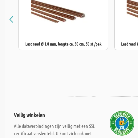
Lasdraad Ø 1,0 mm, lengte ca. 50 cm, 50 st./pak
Lasdraad Ø
Veilig winkelen
Alle dataverbindingen zijn veilig met een SSL
certificaat versleuteld. U kunt zich ook met