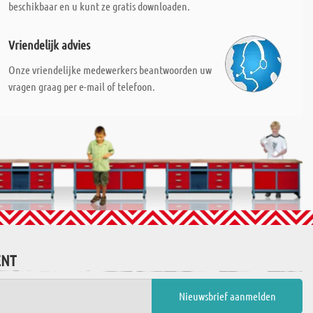
beschikbaar en u kunt ze gratis downloaden.
Vriendelijk advies
Onze vriendelijke medewerkers beantwoorden uw
vragen graag per e-mail of telefoon.
ENT