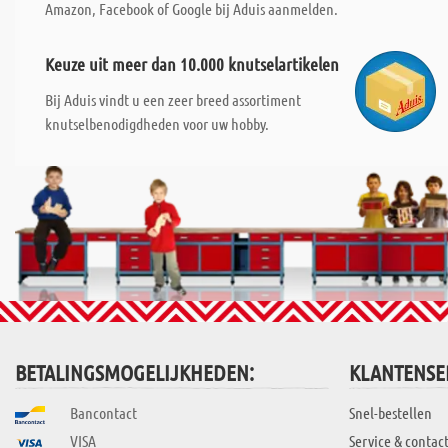
Amazon, Facebook of Google bij Aduis aanmelden.
Keuze uit meer dan 10.000 knutselartikelen
Bij Aduis vindt u een zeer breed assortiment
knutselbenodigdheden voor uw hobby.
BETALINGSMOGELIJKHEDEN:
KLANTENSE
Bancontact
Snel-bestellen
VISA
Service & contac