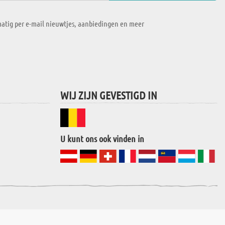
atig per e-mail nieuwtjes, aanbiedingen en meer
WIJ ZIJN GEVESTIGD IN
U kunt ons ook vinden in