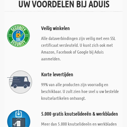
UW VOORDELEN BIJ ADUIS
Veilig winkelen
Alle dataverbindingen zijn veilig met een SSL
certificaat versleuteld. U kunt zich ook met
Amazon, Facebook of Google bij Aduis
aanmelden.
Korte levertijden
99% van alle producten zijn voorradig en
beschikbaar. U zult zien hoe snel u uw bestelde
knutselartikelen ontvangt.
5.000 gratis knutselideeën & werkbladen
Meer dan 5.000 knutselideeën en werkbladen