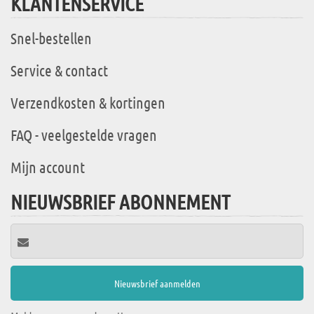
KLANTENSERVICE
Snel-bestellen
Service & contact
Verzendkosten & kortingen
FAQ - veelgestelde vragen
Mijn account
NIEUWSBRIEF ABONNEMENT