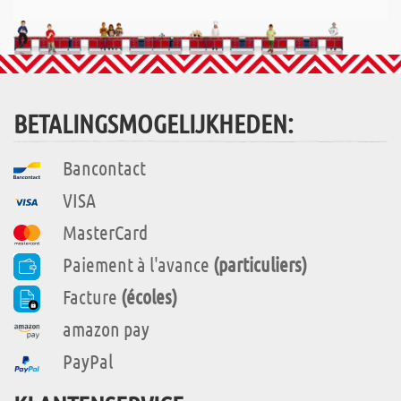
BETALINGSMOGELIJKHEDEN:
Bancontact
VISA
MasterCard
Paiement à l'avance
(particuliers)
Facture
(écoles)
amazon pay
PayPal