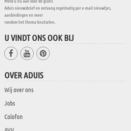
Meld u nu aan voor de gratis
Aduis nieuwsbrief en ontvang regelmatig per e-mail nieuwtjes,
aanbiedingen en meer
rondom het thema knutselen.
U VINDT ONS OOK BIJ
OVER ADUIS
Wij over ons
Jobs
Colofon
AVV