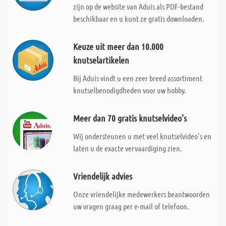
zijn op de website van Aduis als PDF-bestand
beschikbaar en u kunt ze gratis downloaden.
Keuze uit meer dan 10.000
knutselartikelen
Bij Aduis vindt u een zeer breed assortiment
knutselbenodigdheden voor uw hobby.
Meer dan 70 gratis knutselvideo's
Wij ondersteunen u met veel knutselvideo's en
laten u de exacte vervaardiging zien.
Vriendelijk advies
Onze vriendelijke medewerkers beantwoorden
uw vragen graag per e-mail of telefoon.