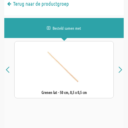
Terug naar de productgroep
Besteld samen met
Grenen lat - 50 cm, 0,5 x 0,5 cm