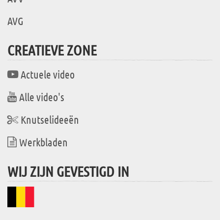
AVG
CREATIEVE ZONE
Actuele video
Alle video's
Knutselideeën
Werkbladen
WIJ ZIJN GEVESTIGD IN