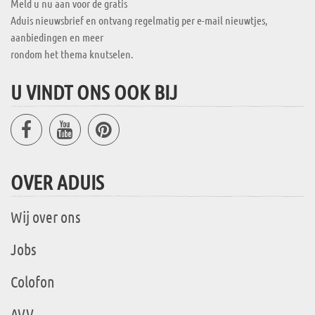
Meld u nu aan voor de gratis
Aduis nieuwsbrief en ontvang regelmatig per e-mail nieuwtjes,
aanbiedingen en meer
rondom het thema knutselen.
U VINDT ONS OOK BIJ
OVER ADUIS
Wij over ons
Jobs
Colofon
AVV