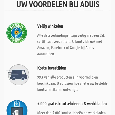
UW VOORDELEN BIJ ADUIS
Veilig winkelen
Alle dataverbindingen zijn veilig met een SSL
certificaat versleuteld. U kunt zich ook met
Amazon, Facebook of Google bij Aduis
aanmelden.
Korte levertijden
99% van alle producten zijn voorradig en
beschikbaar. U zult zien hoe snel u uw bestelde
knutselartikelen ontvangt.
5.000 gratis knutselideeën & werkbladen
Meer dan 5.000 knutselideeën en werkbladen