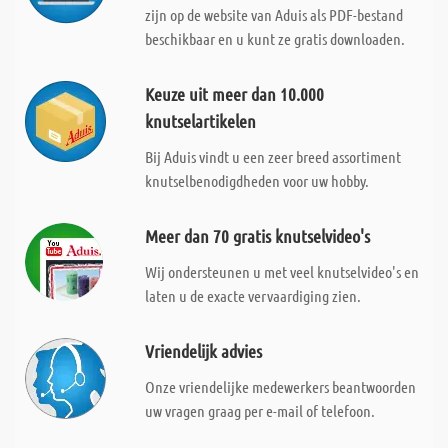
zijn op de website van Aduis als PDF-bestand
beschikbaar en u kunt ze gratis downloaden.
Keuze uit meer dan 10.000
knutselartikelen
Bij Aduis vindt u een zeer breed assortiment
knutselbenodigdheden voor uw hobby.
Meer dan 70 gratis knutselvideo's
Wij ondersteunen u met veel knutselvideo's en
laten u de exacte vervaardiging zien.
Vriendelijk advies
Onze vriendelijke medewerkers beantwoorden
uw vragen graag per e-mail of telefoon.