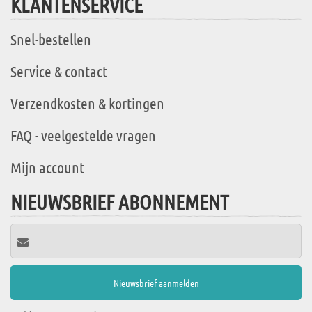
KLANTENSERVICE
Snel-bestellen
Service & contact
Verzendkosten & kortingen
FAQ - veelgestelde vragen
Mijn account
NIEUWSBRIEF ABONNEMENT