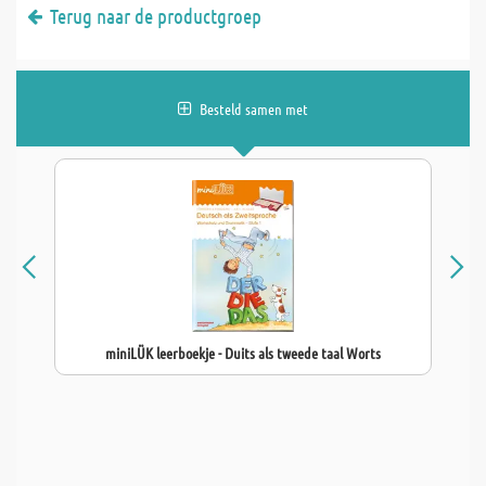
Terug naar de productgroep
Besteld samen met
miniLÜK leerboekje - Duits als tweede taal Worts