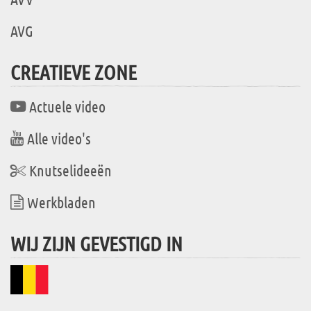
AVG
CREATIEVE ZONE
Actuele video
Alle video's
Knutselideeën
Werkbladen
WIJ ZIJN GEVESTIGD IN