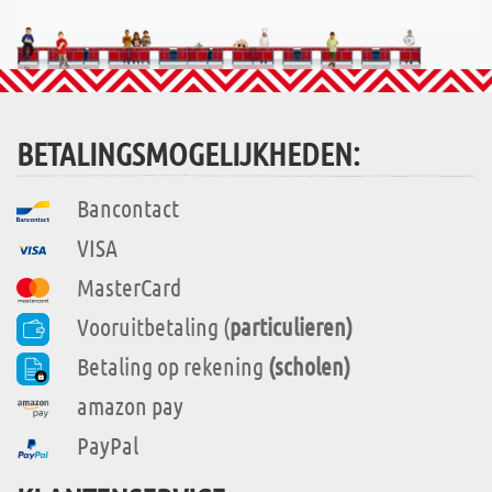
BETALINGSMOGELIJKHEDEN:
Bancontact
VISA
MasterCard
Vooruitbetaling (
particulieren)
Betaling op rekening
(scholen)
amazon pay
PayPal