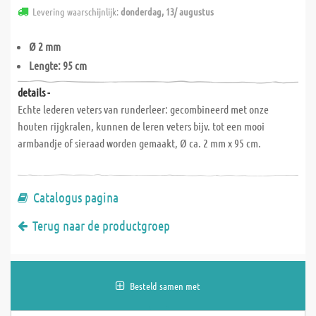
Levering waarschijnlijk:
donderdag, 13/ augustus
Ø 2 mm
Lengte: 95 cm
details -
Echte lederen veters van runderleer: gecombineerd met onze
houten rijgkralen, kunnen de leren veters bijv. tot een mooi
armbandje of sieraad worden gemaakt, Ø ca. 2 mm x 95 cm.
Catalogus pagina
Terug naar de productgroep
Besteld samen met