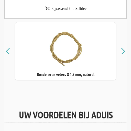
Bijpassend knutselidee
Ronde leren veters Ø 1,5 mm, naturel
UW VOORDELEN BIJ ADUIS