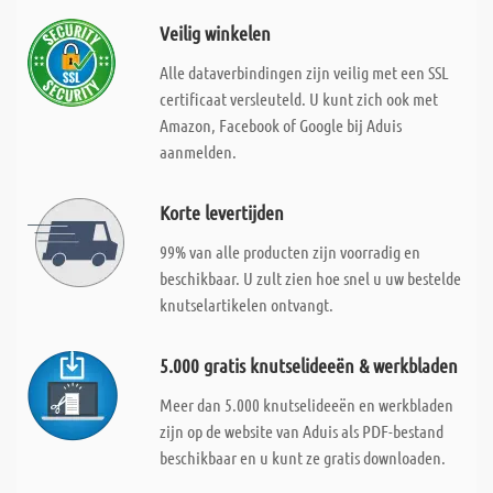
Veilig winkelen
Alle dataverbindingen zijn veilig met een SSL
certificaat versleuteld. U kunt zich ook met
Amazon, Facebook of Google bij Aduis
aanmelden.
Korte levertijden
99% van alle producten zijn voorradig en
beschikbaar. U zult zien hoe snel u uw bestelde
knutselartikelen ontvangt.
5.000 gratis knutselideeën & werkbladen
Meer dan 5.000 knutselideeën en werkbladen
zijn op de website van Aduis als PDF-bestand
beschikbaar en u kunt ze gratis downloaden.