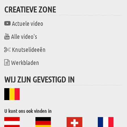
CREATIEVE ZONE
Actuele video
Alle video's
Knutselideeën
Werkbladen
WIJ ZIJN GEVESTIGD IN
U kunt ons ook vinden in