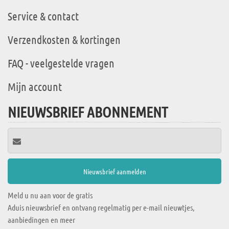
Service & contact
Verzendkosten & kortingen
FAQ - veelgestelde vragen
Mijn account
NIEUWSBRIEF ABONNEMENT
Meld u nu aan voor de gratis
Aduis nieuwsbrief en ontvang regelmatig per e-mail nieuwtjes,
aanbiedingen en meer