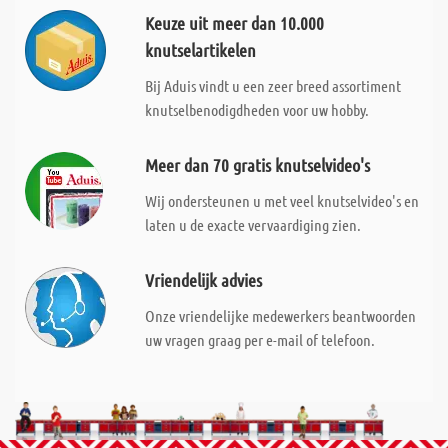
Keuze uit meer dan 10.000
knutselartikelen
Bij Aduis vindt u een zeer breed assortiment
knutselbenodigdheden voor uw hobby.
Meer dan 70 gratis knutselvideo's
Wij ondersteunen u met veel knutselvideo's en
laten u de exacte vervaardiging zien.
Vriendelijk advies
Onze vriendelijke medewerkers beantwoorden
uw vragen graag per e-mail of telefoon.