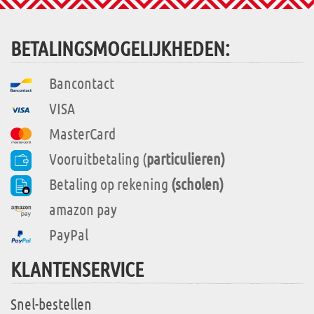
BETALINGSMOGELIJKHEDEN:
Bancontact
VISA
MasterCard
Vooruitbetaling (
particulieren)
Betaling op rekening
(scholen)
amazon pay
PayPal
KLANTENSERVICE
Snel-bestellen