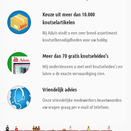
Keuze uit meer dan 10.000
knutselartikelen
Bij Aduis vindt u een zeer breed assortiment
knutselbenodigdheden voor uw hobby.
Meer dan 70 gratis knutselvideo's
Wij ondersteunen u met veel knutselvideo's en
laten u de exacte vervaardiging zien.
Vriendelijk advies
Onze vriendelijke medewerkers beantwoorden
uw vragen graag per e-mail of telefoon.