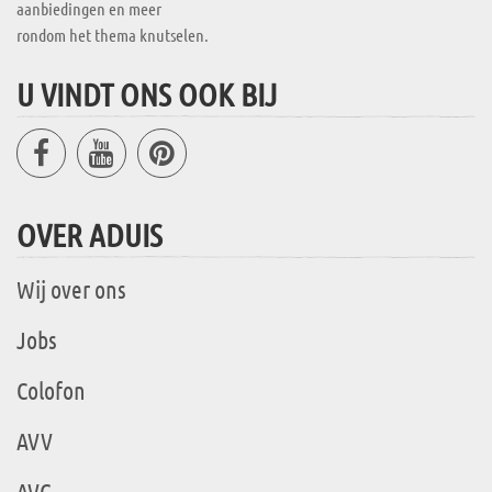
aanbiedingen en meer
rondom het thema knutselen.
U VINDT ONS OOK BIJ
OVER ADUIS
Wij over ons
Jobs
Colofon
AVV
AVG