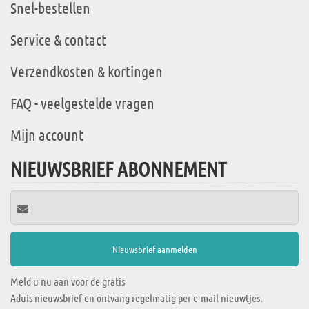
Snel-bestellen
Service & contact
Verzendkosten & kortingen
FAQ - veelgestelde vragen
Mijn account
NIEUWSBRIEF ABONNEMENT
Meld u nu aan voor de gratis
Aduis nieuwsbrief en ontvang regelmatig per e-mail nieuwtjes,