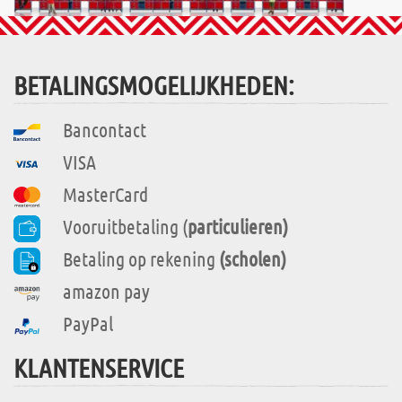
BETALINGSMOGELIJKHEDEN:
Bancontact
VISA
MasterCard
Vooruitbetaling (
particulieren)
Betaling op rekening
(scholen)
amazon pay
PayPal
KLANTENSERVICE