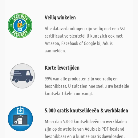
Veilig winkelen
Alle dataverbindingen zijn veilig met een SSL
certificaat versleuteld. U kunt zich ook met
Amazon, Facebook of Google bij Aduis
aanmelden.
Korte levertijden
99% van alle producten zijn voorradig en
beschikbaar. U zult zien hoe snel u uw bestelde
knutselartikelen ontvangt.
5.000 gratis knutselideeën & werkbladen
Meer dan 5.000 knutselideeën en werkbladen
zijn op de website van Aduis als PDF-bestand
beschikbaar en u kunt ze gratis downloaden.