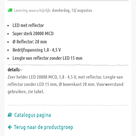
Levering waarschijnlijk:
donderdag, 13/ augustus
LED met reflector
Super sterk 20000 MCD
Ø Reflector: 20 mm
Bedrijfsspanning 1,8 - 4,5 V
Lengte van reflector zonder LED 15 mm
details -
Zeer helder LED 20000 MCD, 1,8 - 4,5 V, met reflector. Lengte van
reflector zonder LED 15 mm, Ø bovenkant 20 mm. Voorweerstand
gebruiken, zie tabel.
Catalogus pagina
Terug naar de productgroep