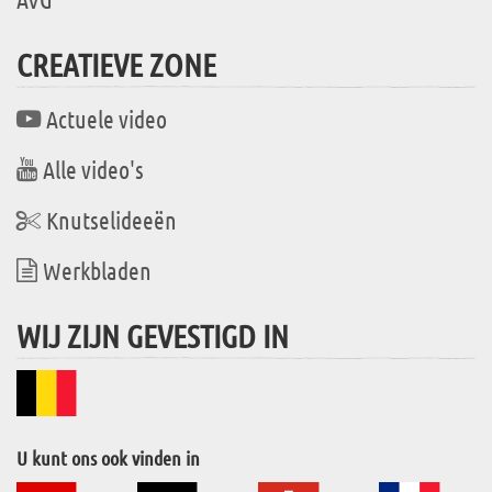
CREATIEVE ZONE
Actuele video
Alle video's
Knutselideeën
Werkbladen
WIJ ZIJN GEVESTIGD IN
U kunt ons ook vinden in