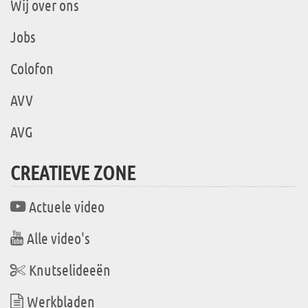
Wij over ons
Jobs
Colofon
AVV
AVG
CREATIEVE ZONE
Actuele video
Alle video's
Knutselideeën
Werkbladen