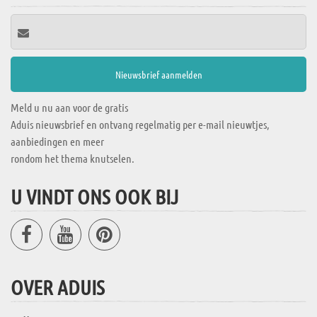
Meld u nu aan voor de gratis
Aduis nieuwsbrief en ontvang regelmatig per e-mail nieuwtjes,
aanbiedingen en meer
rondom het thema knutselen.
U VINDT ONS OOK BIJ
OVER ADUIS