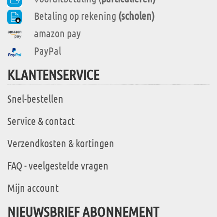
Betaling op rekening
(scholen)
amazon pay
PayPal
KLANTENSERVICE
Snel-bestellen
Service & contact
Verzendkosten & kortingen
FAQ - veelgestelde vragen
Mijn account
NIEUWSBRIEF ABONNEMENT