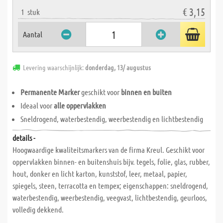
€ 3,15
1
stuk
Aantal
Levering waarschijnlijk:
donderdag, 13/ augustus
Permanente Marker
geschikt voor
binnen en buiten
Ideaal voor
alle oppervlakken
Sneldrogend, waterbestendig, weerbestendig en lichtbestendig
details -
Hoogwaardige kwaliteitsmarkers van de firma Kreul. Geschikt voor
oppervlakken binnen- en buitenshuis bijv. tegels, folie, glas, rubber,
hout, donker en licht karton, kunststof, leer, metaal, papier,
spiegels, steen, terracotta en tempex; eigenschappen: sneldrogend,
waterbestendig, weerbestendig, veegvast, lichtbestendig, geurloos,
volledig dekkend.