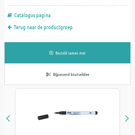
Catalogus pagina
Terug naar de productgroep
Besteld samen met
Bijpassend knutselidee