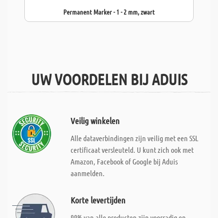
Permanent Marker - 1 - 2 mm, zwart
UW VOORDELEN BIJ ADUIS
Veilig winkelen
Alle dataverbindingen zijn veilig met een SSL
certificaat versleuteld. U kunt zich ook met
Amazon, Facebook of Google bij Aduis
aanmelden.
Korte levertijden
99% van alle producten zijn voorradig en