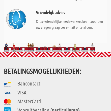
Vriendelijk advies
Onze vriendelijke medewerkers beantwoorden
uw vragen graag per e-mail of telefoon.
BETALINGSMOGELIJKHEDEN:
Bancontact
VISA
MasterCard
Vooruitbetaling (
particulieren)