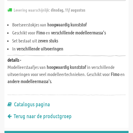
Levering waarschijnlijk:
dinsdag, 11/ augustus
Boetseerstokjes van
hoogwaardig kunststof
Geschikt voor
Fimo
en
verschillende modelleermassa's
Set bestaat uit
zeven stuks
In
verschillende uitvoeringen
details -
Modelleerstaafjes van
hoogwaardig kunststof
in verschillende
uitvoeringen voor veel modelleertechnieken. Geschikt voor
Fimo
en
andere modelleermassa's
.
Catalogus pagina
Terug naar de productgroep