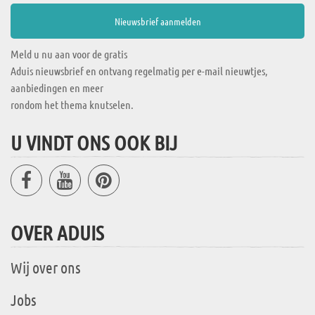
Meld u nu aan voor de gratis
Aduis nieuwsbrief en ontvang regelmatig per e-mail nieuwtjes,
aanbiedingen en meer
rondom het thema knutselen.
U VINDT ONS OOK BIJ
OVER ADUIS
Wij over ons
Jobs