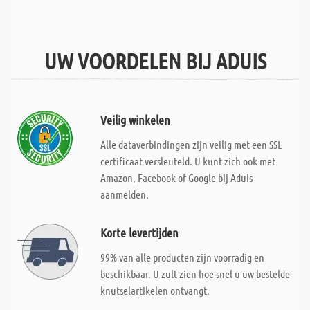
UW VOORDELEN BIJ ADUIS
Veilig winkelen
Alle dataverbindingen zijn veilig met een SSL
certificaat versleuteld. U kunt zich ook met
Amazon, Facebook of Google bij Aduis
aanmelden.
Korte levertijden
99% van alle producten zijn voorradig en
beschikbaar. U zult zien hoe snel u uw bestelde
knutselartikelen ontvangt.