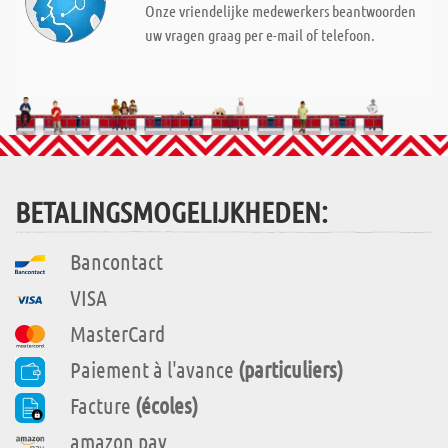
Onze vriendelijke medewerkers beantwoorden
uw vragen graag per e-mail of telefoon.
BETALINGSMOGELIJKHEDEN:
Bancontact
VISA
MasterCard
Paiement à l'avance
(particuliers)
Facture
(écoles)
amazon pay