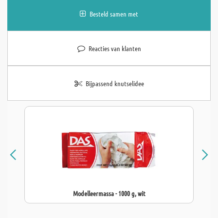
Besteld samen met
Reacties van klanten
Bijpassend knutselidee
Modelleermassa - 1000 g, wit