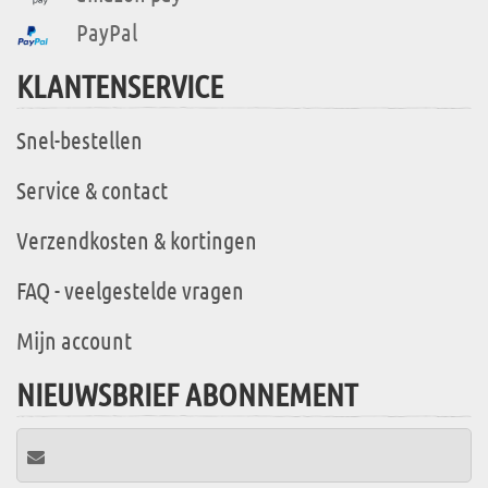
PayPal
KLANTENSERVICE
Snel-bestellen
Service & contact
Verzendkosten & kortingen
FAQ - veelgestelde vragen
Mijn account
NIEUWSBRIEF ABONNEMENT