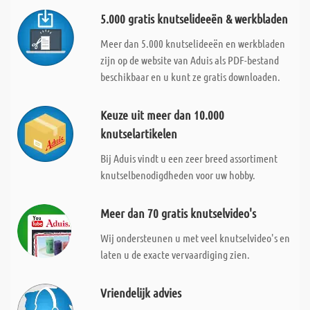
5.000 gratis knutselideeën & werkbladen
Meer dan 5.000 knutselideeën en werkbladen
zijn op de website van Aduis als PDF-bestand
beschikbaar en u kunt ze gratis downloaden.
Keuze uit meer dan 10.000
knutselartikelen
Bij Aduis vindt u een zeer breed assortiment
knutselbenodigdheden voor uw hobby.
Meer dan 70 gratis knutselvideo's
Wij ondersteunen u met veel knutselvideo's en
laten u de exacte vervaardiging zien.
Vriendelijk advies