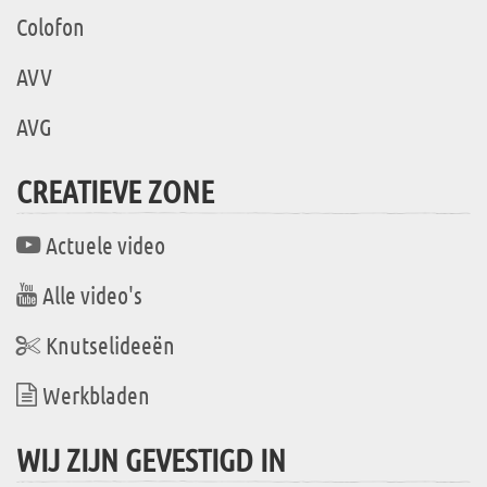
Colofon
AVV
AVG
CREATIEVE ZONE
Actuele video
Alle video's
Knutselideeën
Werkbladen
WIJ ZIJN GEVESTIGD IN