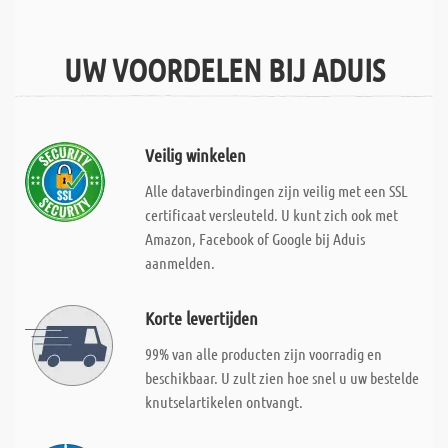
UW VOORDELEN BIJ ADUIS
Veilig winkelen
Alle dataverbindingen zijn veilig met een SSL
certificaat versleuteld. U kunt zich ook met
Amazon, Facebook of Google bij Aduis
aanmelden.
Korte levertijden
99% van alle producten zijn voorradig en
beschikbaar. U zult zien hoe snel u uw bestelde
knutselartikelen ontvangt.