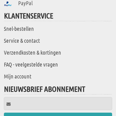
PayPal
KLANTENSERVICE
Snel-bestellen
Service & contact
Verzendkosten & kortingen
FAQ - veelgestelde vragen
Mijn account
NIEUWSBRIEF ABONNEMENT