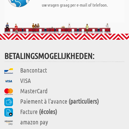
uw vragen graag per e-mail of telefoon.
BETALINGSMOGELIJKHEDEN:
Bancontact
VISA
MasterCard
Paiement à l'avance
(particuliers)
Facture
(écoles)
amazon pay