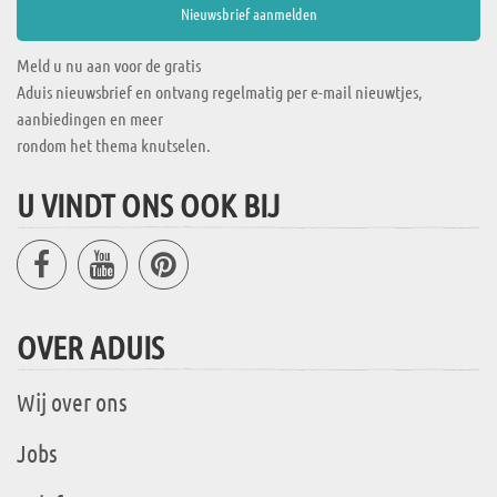
Meld u nu aan voor de gratis
Aduis nieuwsbrief en ontvang regelmatig per e-mail nieuwtjes,
aanbiedingen en meer
rondom het thema knutselen.
U VINDT ONS OOK BIJ
OVER ADUIS
Wij over ons
Jobs