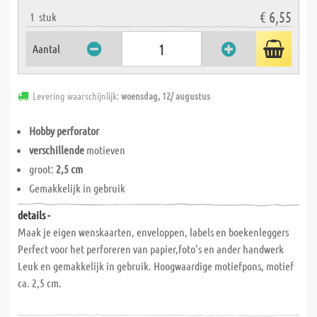
€ 6,55
1
stuk
Aantal
Levering waarschijnlijk:
woensdag, 12/ augustus
Hobby perforator
verschillende
motieven
groot:
2,5 cm
Gemakkelijk in gebruik
details -
Maak je eigen wenskaarten, enveloppen, labels en boekenleggers
Perfect voor het perforeren van papier,foto's en ander handwerk
Leuk en gemakkelijk in gebruik. Hoogwaardige motiefpons, motief
ca. 2,5 cm.