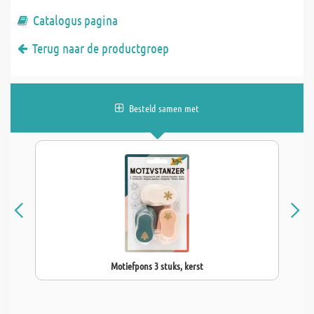
Catalogus pagina
Terug naar de productgroep
Besteld samen met
Motiefpons 3 stuks, kerst