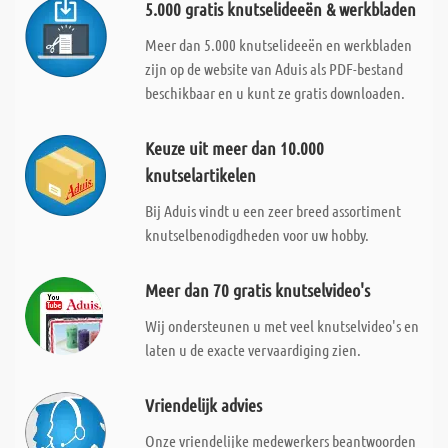
5.000 gratis knutselideeën & werkbladen
Meer dan 5.000 knutselideeën en werkbladen
zijn op de website van Aduis als PDF-bestand
beschikbaar en u kunt ze gratis downloaden.
Keuze uit meer dan 10.000
knutselartikelen
Bij Aduis vindt u een zeer breed assortiment
knutselbenodigdheden voor uw hobby.
Meer dan 70 gratis knutselvideo's
Wij ondersteunen u met veel knutselvideo's en
laten u de exacte vervaardiging zien.
Vriendelijk advies
Onze vriendelijke medewerkers beantwoorden