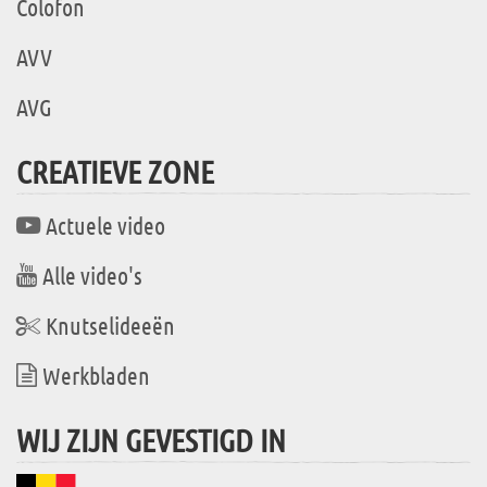
Colofon
AVV
AVG
CREATIEVE ZONE
Actuele video
Alle video's
Knutselideeën
Werkbladen
WIJ ZIJN GEVESTIGD IN