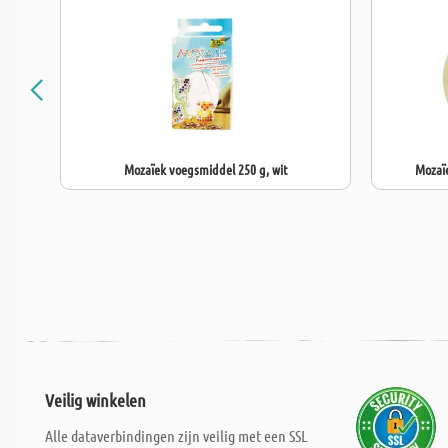
Mozaïek voegsmiddel 250 g, wit
Mozaïe
Veilig winkelen
Alle dataverbindingen zijn veilig met een SSL