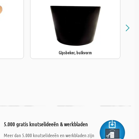
Gipsbeker, buikvorm
5.000 gratis knutselideeën & werkbladen
Meer dan 5.000 knutselideeën en werkbladen zijn