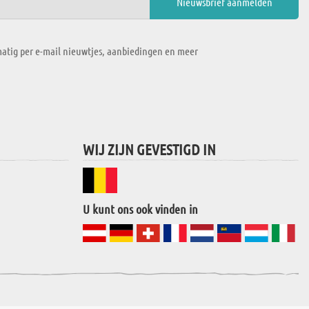
atig per e-mail nieuwtjes, aanbiedingen en meer
WIJ ZIJN GEVESTIGD IN
U kunt ons ook vinden in