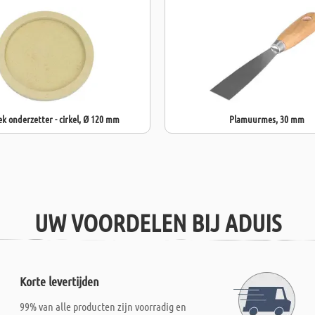
k onderzetter - cirkel, Ø 120 mm
Plamuurmes, 30 mm
UW VOORDELEN BIJ ADUIS
Korte levertijden
99% van alle producten zijn voorradig en