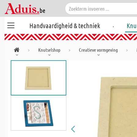
.
Handvaardigheid & techniek
Knu
Knutselshop
Creatieve vormgeving