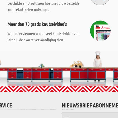
beschikbaar. U zult zien hoe snel u uw bestelde
knutselartikelen ontvangt.
Meer dan 70 gratis knutselvideo's
Wij ondersteunen u met veel knutselvideo's en
laten u de exacte vervaardiging zien.
RVICE
NIEUWSBRIEF ABONNEM