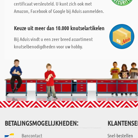
certificaat versleuteld. U kunt zich ook met
Amazon, Facebook of Google bij Aduis aanmelden.
Keuze uit meer dan 10.000 knutselartikelen
Bij Aduis vindt u een zeer breed assortiment
knutselbenodigdheden voor uw hobby.
BETALINGSMOGELIJKHEDEN:
KLANTENSE
Bancontact
Snel-bestellen