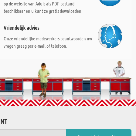
op de website van Aduis als PDF-bestand
beschikbaar en u kunt ze gratis downloaden.
Vriendelijk advies
Onze vriendelijke medewerkers beantwoorden uw
vragen graag per e-mail of telefoon.
ENT