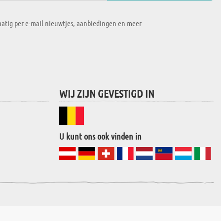
atig per e-mail nieuwtjes, aanbiedingen en meer
WIJ ZIJN GEVESTIGD IN
U kunt ons ook vinden in