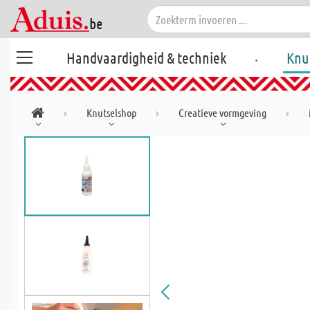
.
Handvaardigheid & techniek
Knu
Knutselshop
Creatieve vormgeving