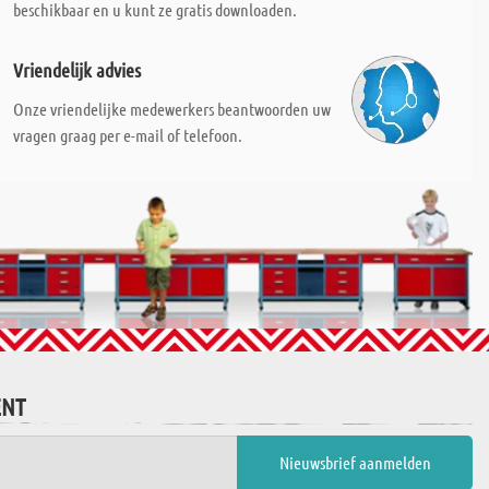
beschikbaar en u kunt ze gratis downloaden.
Vriendelijk advies
Onze vriendelijke medewerkers beantwoorden uw
vragen graag per e-mail of telefoon.
ENT