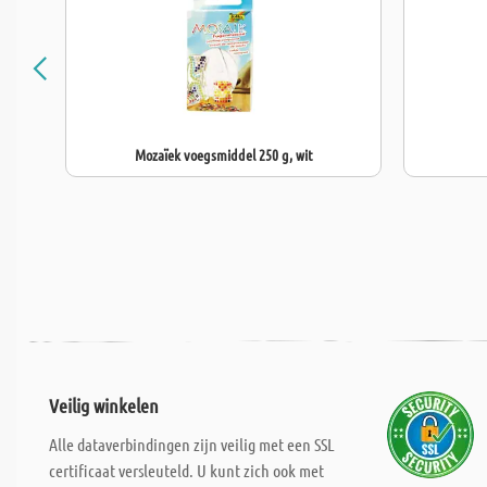
Mozaïek voegsmiddel 250 g, wit
Veilig winkelen
Alle dataverbindingen zijn veilig met een SSL
certificaat versleuteld. U kunt zich ook met