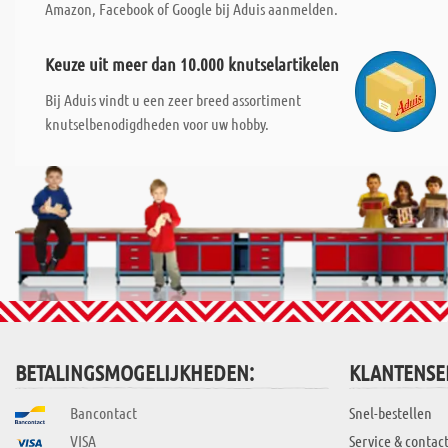
Amazon, Facebook of Google bij Aduis aanmelden.
Keuze uit meer dan 10.000 knutselartikelen
Bij Aduis vindt u een zeer breed assortiment
knutselbenodigdheden voor uw hobby.
BETALINGSMOGELIJKHEDEN:
KLANTENSE
Bancontact
Snel-bestellen
VISA
Service & contac