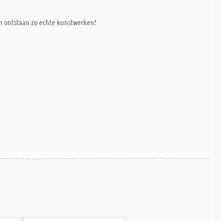
en ontstaan zo echte kunstwerken!