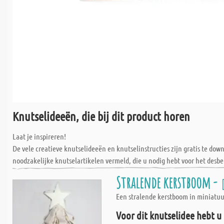
Knutselideeën, die bij dit product horen
Laat je inspireren!
De vele creatieve knutselideeën en knutselinstructies zijn gratis te do
noodzakelijke knutselartikelen vermeld, die u nodig hebt voor het desbe
Stralende kerstboom -
Een stralende kerstboom in miniatuu
Voor dit knutselidee hebt u