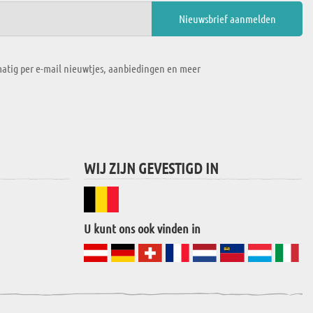
atig per e-mail nieuwtjes, aanbiedingen en meer
WIJ ZIJN GEVESTIGD IN
U kunt ons ook vinden in