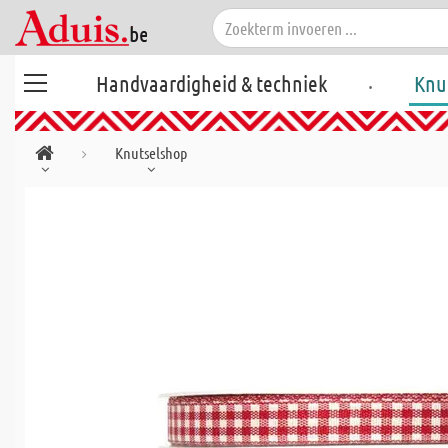
.
Handvaardigheid & techniek
Knu
Knutselshop