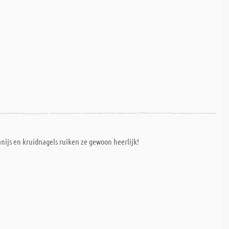
ijs en kruidnagels ruiken ze gewoon heerlijk!